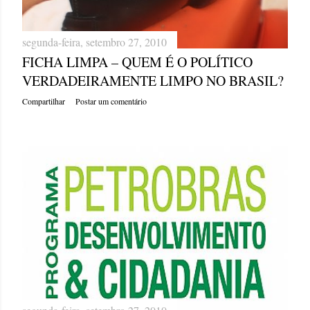
segunda-feira, setembro 27, 2010
FICHA LIMPA – QUEM É O POLÍTICO
VERDADEIRAMENTE LIMPO NO BRASIL?
Compartilhar
Postar um comentário