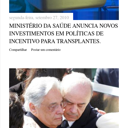
segunda-feira, setembro 27, 2010
MINISTÉRIO DA SAÚDE ANUNCIA NOVOS
INVESTIMENTOS EM POLÍTICAS DE
INCENTIVO PARA TRANSPLANTES.
Compartilhar
Postar um comentário