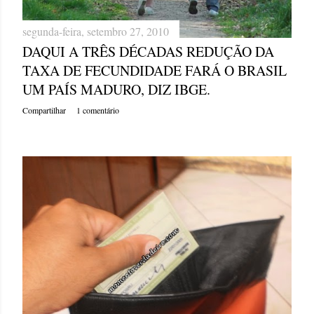
segunda-feira, setembro 27, 2010
DAQUI A TRÊS DÉCADAS REDUÇÃO DA
TAXA DE FECUNDIDADE FARÁ O BRASIL
UM PAÍS MADURO, DIZ IBGE.
Compartilhar
1 comentário