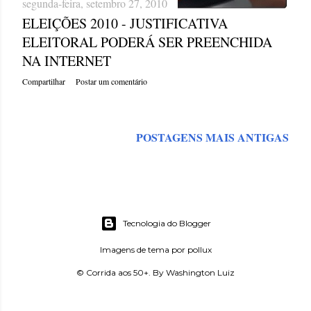
segunda-feira, setembro 27, 2010
ELEIÇÕES 2010 - JUSTIFICATIVA
ELEITORAL PODERÁ SER PREENCHIDA
NA INTERNET
Compartilhar
Postar um comentário
POSTAGENS MAIS ANTIGAS
Tecnologia do Blogger
Imagens de tema por
pollux
© Corrida aos 50+. By Washington Luiz