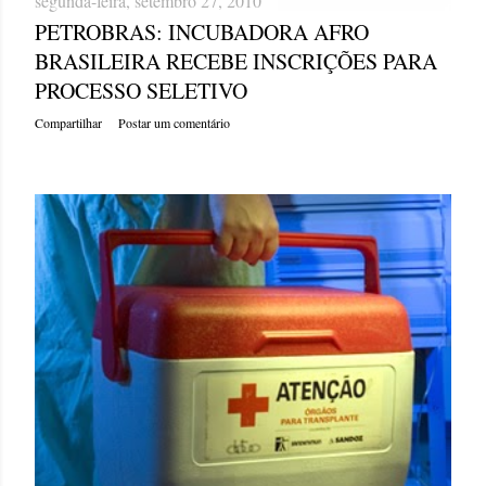
segunda-feira, setembro 27, 2010
PETROBRAS: INCUBADORA AFRO
BRASILEIRA RECEBE INSCRIÇÕES PARA
PROCESSO SELETIVO
Compartilhar
Postar um comentário