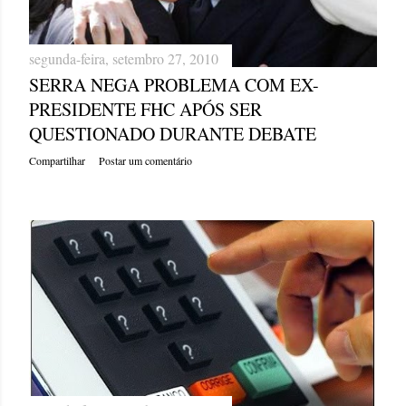
segunda-feira, setembro 27, 2010
SERRA NEGA PROBLEMA COM EX-
PRESIDENTE FHC APÓS SER
QUESTIONADO DURANTE DEBATE
Compartilhar
Postar um comentário