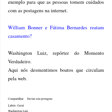
exemplo para que as pessoas tomem cuidados
com as postagens na internet.
William Bonner e Fátima Bernardes reatam
casamento?
Washington Luiz, repórter do Momento
Verdadeiro.
Aqui nós desmentimos boatos que circulam
pela web.
Compartilhar
Enviar esta postagem
Labels:
Geral
Washington Luiz