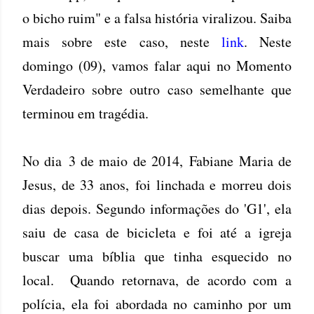
o bicho ruim" e a falsa história viralizou. Saiba
mais sobre este caso, neste
link
. Neste
domingo (09), vamos falar aqui no Momento
Verdadeiro sobre outro caso semelhante que
terminou em tragédia.
No dia 3 de maio de 2014, Fabiane Maria de
Jesus, de 33 anos, foi linchada e morreu dois
dias depois. Segundo informações do 'G1', ela
saiu de casa de bicicleta e foi até a igreja
buscar uma bíblia que tinha esquecido no
local. Quando retornava, de acordo com a
polícia, ela foi abordada no caminho por um