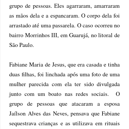
grupo de pessoas. Eles agarraram, amarraram
as mãos dela e a espancaram. O corpo dela foi
arrastado até uma passarela. O caso ocorreu no
bairro Morrinhos III, em Guarujá, no litoral de
São Paulo.
Fabiane Maria de Jesus, que era casada e tinha
duas filhas, foi linchada após uma foto de uma
mulher parecida com ela ter sido divulgada
junto com um boato nas redes sociais. O
grupo de pessoas que atacaram a esposa
Jaílson Alves das Neves, pensava que Fabiane
sequestrava crianças e as utilizava em rituais