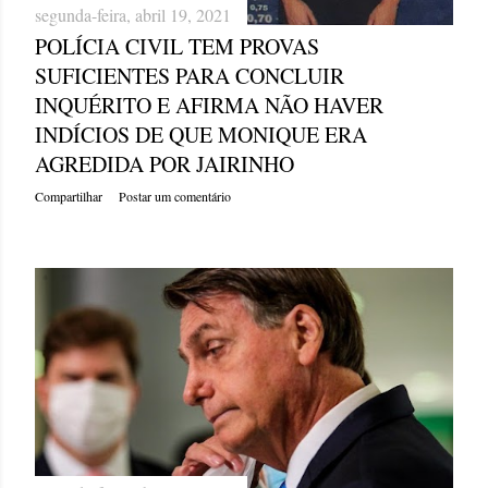
segunda-feira, abril 19, 2021
POLÍCIA CIVIL TEM PROVAS
SUFICIENTES PARA CONCLUIR
INQUÉRITO E AFIRMA NÃO HAVER
INDÍCIOS DE QUE MONIQUE ERA
AGREDIDA POR JAIRINHO
Compartilhar
Postar um comentário