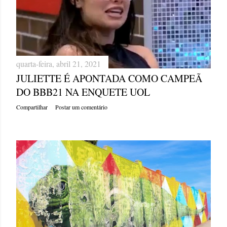
quarta-feira, abril 21, 2021
JULIETTE É APONTADA COMO CAMPEÃ
DO BBB21 NA ENQUETE UOL
Compartilhar
Postar um comentário