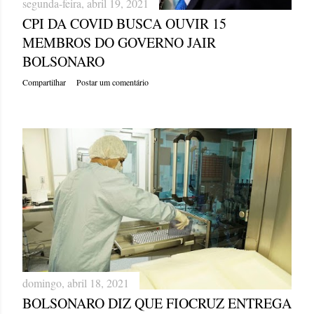
segunda-feira, abril 19, 2021
CPI DA COVID BUSCA OUVIR 15
MEMBROS DO GOVERNO JAIR
BOLSONARO
Compartilhar
Postar um comentário
domingo, abril 18, 2021
BOLSONARO DIZ QUE FIOCRUZ ENTREGA