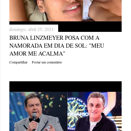
domingo, abril 25, 2021
BRUNA LINZMEYER POSA COM A
NAMORADA EM DIA DE SOL: "MEU
AMOR ME ACALMA"
Compartilhar
Postar um comentário