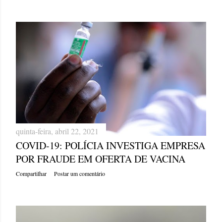
quinta-feira, abril 22, 2021
COVID-19: POLÍCIA INVESTIGA EMPRESA
POR FRAUDE EM OFERTA DE VACINA
Compartilhar
Postar um comentário