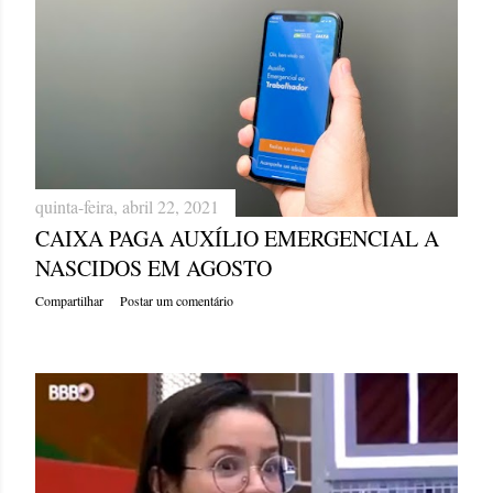
quinta-feira, abril 22, 2021
CAIXA PAGA AUXÍLIO EMERGENCIAL A
NASCIDOS EM AGOSTO
Compartilhar
Postar um comentário