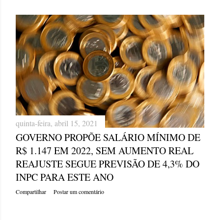
quinta-feira, abril 15, 2021
GOVERNO PROPÕE SALÁRIO MÍNIMO DE
R$ 1.147 EM 2022, SEM AUMENTO REAL
REAJUSTE SEGUE PREVISÃO DE 4,3% DO
INPC PARA ESTE ANO
Compartilhar
Postar um comentário