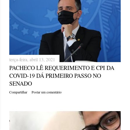
terça-feira, abril 13, 2021
PACHECO LÊ REQUERIMENTO E CPI DA
COVID-19 DÁ PRIMEIRO PASSO NO
SENADO
Compartilhar
Postar um comentário