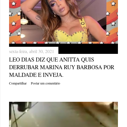
sexta-feira, abril 30, 2021
LEO DIAS DIZ QUE ANITTA QUIS
DERRUBAR MARINA RUY BARBOSA POR
MALDADE E INVEJA.
Compartilhar
Postar um comentário