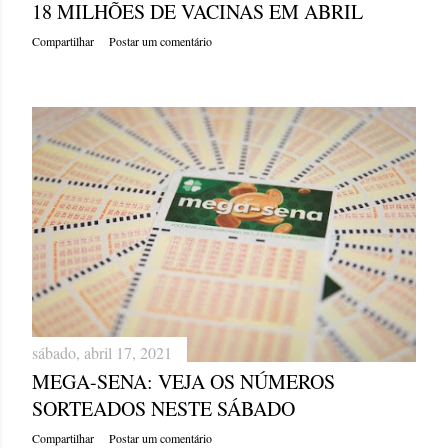
18 MILHÕES DE VACINAS EM ABRIL
Compartilhar
Postar um comentário
sábado, abril 17, 2021
MEGA-SENA: VEJA OS NÚMEROS
SORTEADOS NESTE SÁBADO
Compartilhar
Postar um comentário