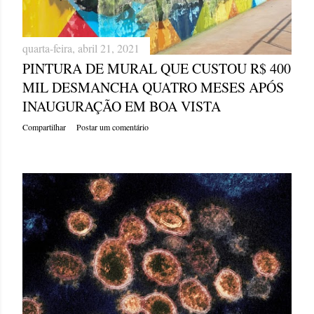
quarta-feira, abril 21, 2021
PINTURA DE MURAL QUE CUSTOU R$ 400
MIL DESMANCHA QUATRO MESES APÓS
INAUGURAÇÃO EM BOA VISTA
Compartilhar
Postar um comentário