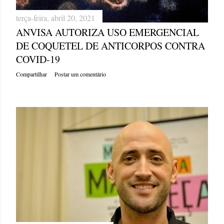
terça-feira, abril 20, 2021
ANVISA AUTORIZA USO EMERGENCIAL
DE COQUETEL DE ANTICORPOS CONTRA
COVID-19
Compartilhar
Postar um comentário