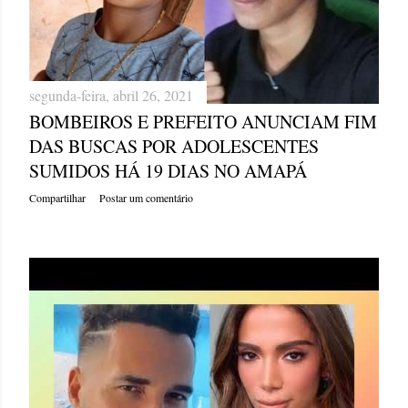
segunda-feira, abril 26, 2021
BOMBEIROS E PREFEITO ANUNCIAM FIM
DAS BUSCAS POR ADOLESCENTES
SUMIDOS HÁ 19 DIAS NO AMAPÁ
Compartilhar
Postar um comentário