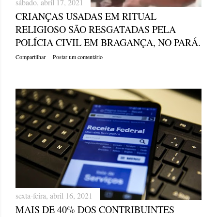
sábado, abril 17, 2021
CRIANÇAS USADAS EM RITUAL
RELIGIOSO SÃO RESGATADAS PELA
POLÍCIA CIVIL EM BRAGANÇA, NO PARÁ.
Compartilhar
Postar um comentário
sexta-feira, abril 16, 2021
MAIS DE 40% DOS CONTRIBUINTES