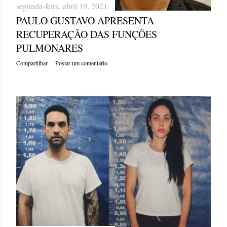
segunda-feira, abril 19, 2021
PAULO GUSTAVO APRESENTA
RECUPERAÇÃO DAS FUNÇÕES
PULMONARES
Compartilhar
Postar um comentário