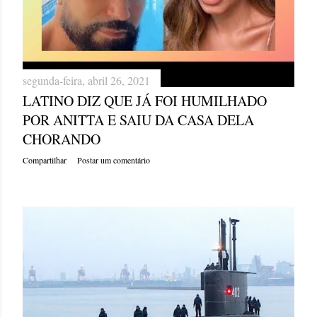
segunda-feira, abril 26, 2021
LATINO DIZ QUE JÁ FOI HUMILHADO
POR ANITTA E SAIU DA CASA DELA
CHORANDO
Compartilhar
Postar um comentário