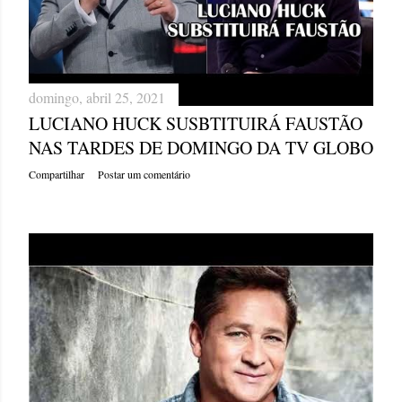
domingo, abril 25, 2021
LUCIANO HUCK SUSBTITUIRÁ FAUSTÃO
NAS TARDES DE DOMINGO DA TV GLOBO
Compartilhar
Postar um comentário