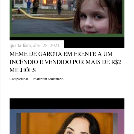
quarta-feira, abril 28, 2021
MEME DE GAROTA EM FRENTE A UM
INCÊNDIO É VENDIDO POR MAIS DE R$2
MILHÕES
Compartilhar
Postar um comentário