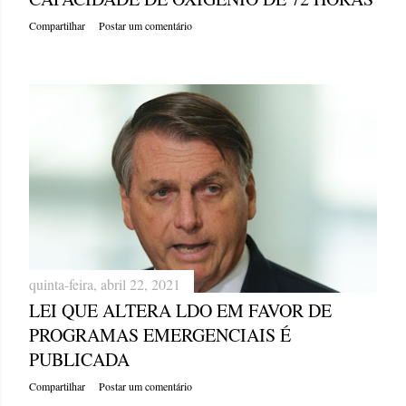
Compartilhar
Postar um comentário
quinta-feira, abril 22, 2021
LEI QUE ALTERA LDO EM FAVOR DE
PROGRAMAS EMERGENCIAIS É
PUBLICADA
Compartilhar
Postar um comentário