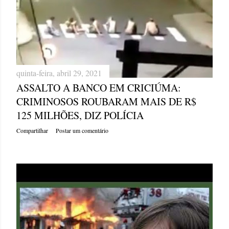
quinta-feira, abril 29, 2021
ASSALTO A BANCO EM CRICIÚMA:
CRIMINOSOS ROUBARAM MAIS DE R$
125 MILHÕES, DIZ POLÍCIA
Compartilhar
Postar um comentário