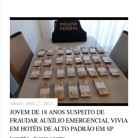
sábado, abril 17, 2021
JOVEM DE 18 ANOS SUSPEITO DE
FRAUDAR AUXÍLIO EMERGENCIAL VIVIA
EM HOTÉIS DE ALTO PADRÃO EM SP
Compartilhar
Postar um comentário