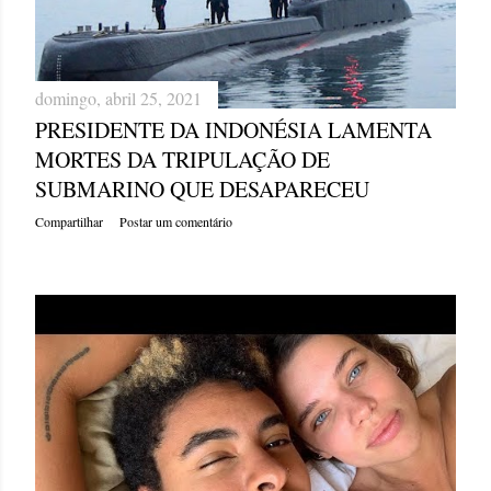
domingo, abril 25, 2021
PRESIDENTE DA INDONÉSIA LAMENTA
MORTES DA TRIPULAÇÃO DE
SUBMARINO QUE DESAPARECEU
Compartilhar
Postar um comentário