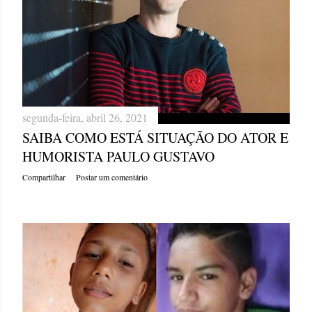
segunda-feira, abril 26, 2021
SAIBA COMO ESTÁ SITUAÇÃO DO ATOR E
HUMORISTA PAULO GUSTAVO
Compartilhar
Postar um comentário