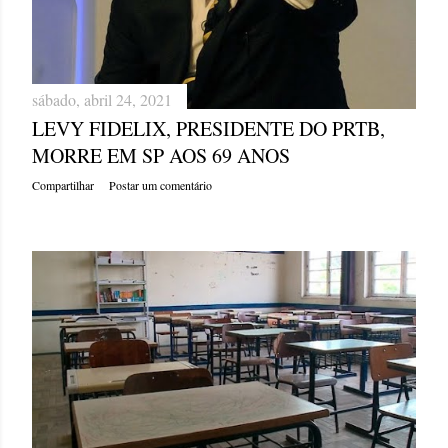
sábado, abril 24, 2021
LEVY FIDELIX, PRESIDENTE DO PRTB,
MORRE EM SP AOS 69 ANOS
Compartilhar
Postar um comentário