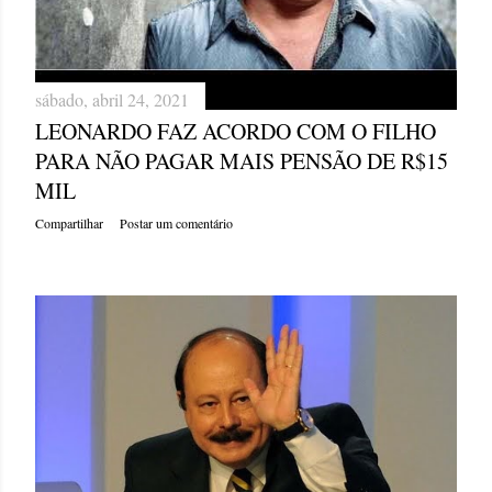
sábado, abril 24, 2021
LEONARDO FAZ ACORDO COM O FILHO
PARA NÃO PAGAR MAIS PENSÃO DE R$15
MIL
Compartilhar
Postar um comentário