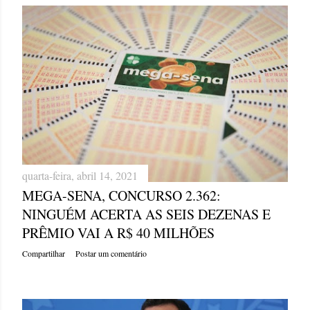
quarta-feira, abril 14, 2021
MEGA-SENA, CONCURSO 2.362:
NINGUÉM ACERTA AS SEIS DEZENAS E
PRÊMIO VAI A R$ 40 MILHÕES
Compartilhar
Postar um comentário