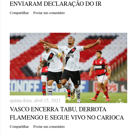
ENVIARAM DECLARAÇÃO DO IR
Compartilhar
Postar um comentário
quinta-feira, abril 15, 2021
VASCO ENCERRA TABU, DERROTA
FLAMENGO E SEGUE VIVO NO CARIOCA
Compartilhar
Postar um comentário