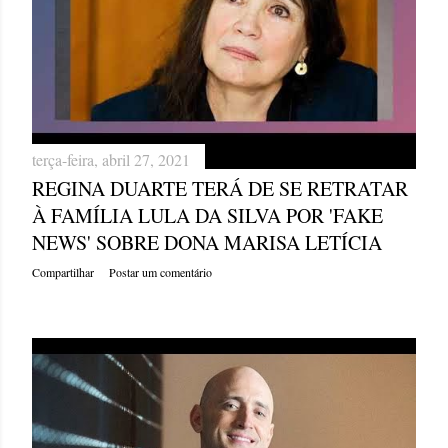
terça-feira, abril 27, 2021
REGINA DUARTE TERÁ DE SE RETRATAR
À FAMÍLIA LULA DA SILVA POR 'FAKE
NEWS' SOBRE DONA MARISA LETÍCIA
Compartilhar
Postar um comentário