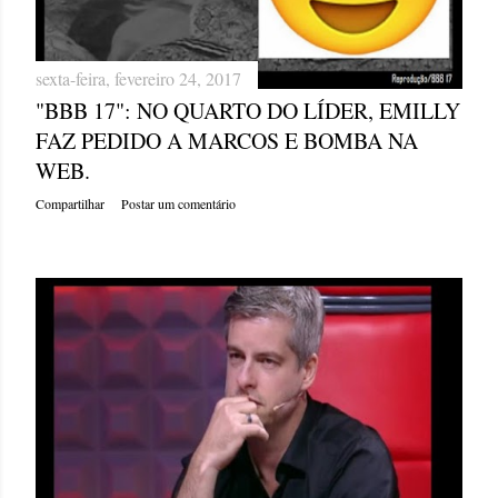
sexta-feira, fevereiro 24, 2017
"BBB 17": NO QUARTO DO LÍDER, EMILLY
FAZ PEDIDO A MARCOS E BOMBA NA
WEB.
Compartilhar
Postar um comentário