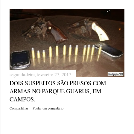
segunda-feira, fevereiro 27, 2017
DOIS SUSPEITOS SÃO PRESOS COM
ARMAS NO PARQUE GUARUS, EM
CAMPOS.
Compartilhar
Postar um comentário