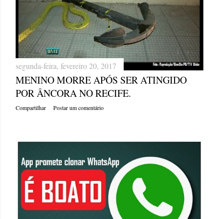
segunda-feira, fevereiro 20, 2017
MENINO MORRE APÓS SER ATINGIDO
POR ÂNCORA NO RECIFE.
Compartilhar
Postar um comentário