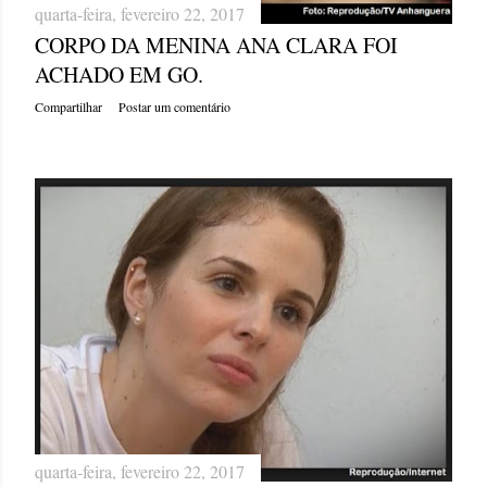
quarta-feira, fevereiro 22, 2017
CORPO DA MENINA ANA CLARA FOI
ACHADO EM GO.
Compartilhar
Postar um comentário
quarta-feira, fevereiro 22, 2017