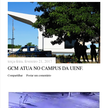
terça-feira, fevereiro 21, 2017
GCM ATUA NO CAMPUS DA UENF.
Compartilhar
Postar um comentário