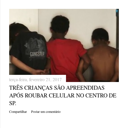
terça-feira, fevereiro 21, 2017
TRÊS CRIANÇAS SÃO APREENDIDAS
APÓS ROUBAR CELULAR NO CENTRO DE
SP.
Compartilhar
Postar um comentário