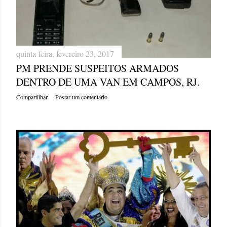
quinta-feira, fevereiro 23, 2017
PM PRENDE SUSPEITOS ARMADOS
DENTRO DE UMA VAN EM CAMPOS, RJ.
Compartilhar
Postar um comentário