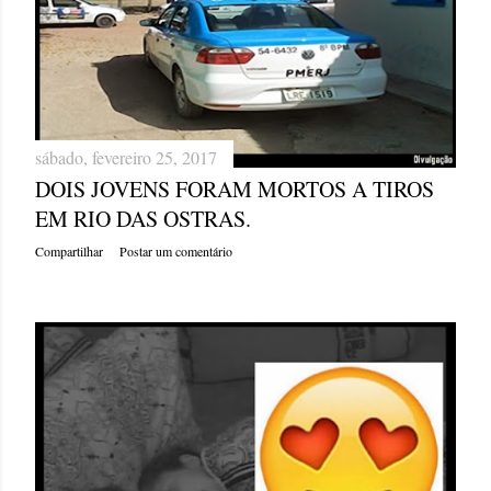
sábado, fevereiro 25, 2017
DOIS JOVENS FORAM MORTOS A TIROS
EM RIO DAS OSTRAS.
Compartilhar
Postar um comentário