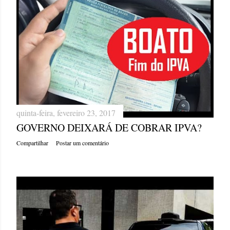
quinta-feira, fevereiro 23, 2017
GOVERNO DEIXARÁ DE COBRAR IPVA?
Compartilhar
Postar um comentário