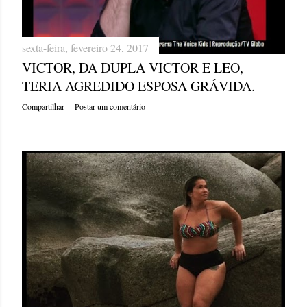
sexta-feira, fevereiro 24, 2017
VICTOR, DA DUPLA VICTOR E LEO,
TERIA AGREDIDO ESPOSA GRÁVIDA.
Compartilhar
Postar um comentário