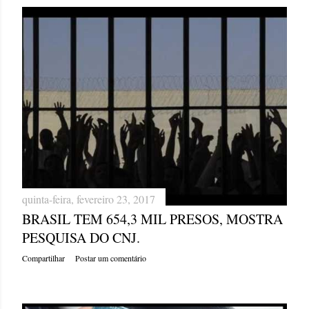
quinta-feira, fevereiro 23, 2017
BRASIL TEM 654,3 MIL PRESOS, MOSTRA
PESQUISA DO CNJ.
Compartilhar
Postar um comentário