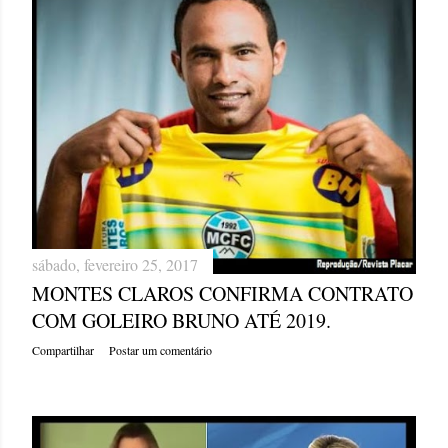
sábado, fevereiro 25, 2017
MONTES CLAROS CONFIRMA CONTRATO
COM GOLEIRO BRUNO ATÉ 2019.
Compartilhar
Postar um comentário