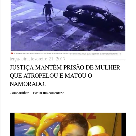
terça-feira, fevereiro 21, 2017
JUSTIÇA MANTÉM PRISÃO DE MULHER
QUE ATROPELOU E MATOU O
NAMORADO.
Compartilhar
Postar um comentário