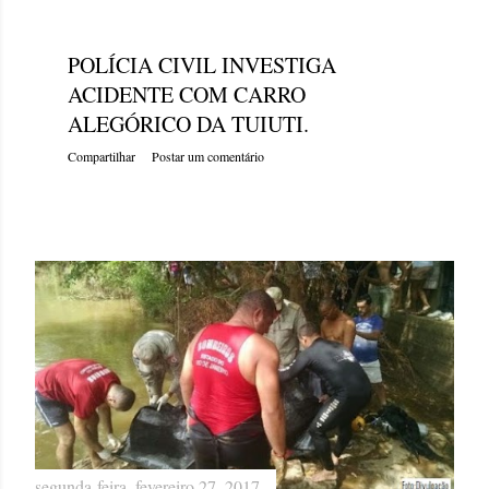
segunda-feira, fevereiro 27, 2017
POLÍCIA CIVIL INVESTIGA
ACIDENTE COM CARRO
ALEGÓRICO DA TUIUTI.
Compartilhar
Postar um comentário
segunda-feira, fevereiro 27, 2017