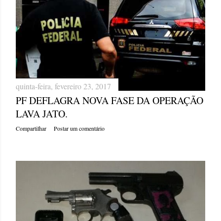
quinta-feira, fevereiro 23, 2017
PF DEFLAGRA NOVA FASE DA OPERAÇÃO
LAVA JATO.
Compartilhar
Postar um comentário