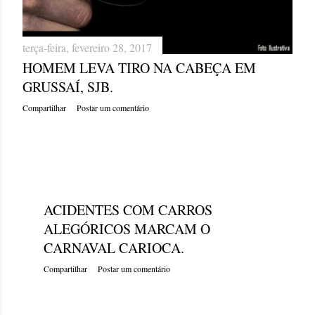
terça-feira, fevereiro 28, 2017
HOMEM LEVA TIRO NA CABEÇA EM
GRUSSAÍ, SJB.
Compartilhar
Postar um comentário
terça-feira, fevereiro 28, 2017
ACIDENTES COM CARROS
ALEGÓRICOS MARCAM O
CARNAVAL CARIOCA.
Compartilhar
Postar um comentário