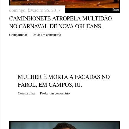
domingo, fevereiro 26, 2017
CAMINHONETE ATROPELA MULTIDÃO
NO CARNAVAL DE NOVA ORLEANS.
Compartilhar
Postar um comentário
domingo, fevereiro 26, 2017
MULHER É MORTA A FACADAS NO
FAROL, EM CAMPOS, RJ.
Compartilhar
Postar um comentário