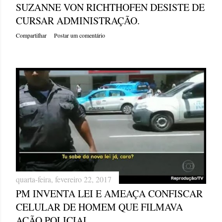
SUZANNE VON RICHTHOFEN DESISTE DE
CURSAR ADMINISTRAÇÃO.
Compartilhar
Postar um comentário
quarta-feira, fevereiro 22, 2017
PM INVENTA LEI E AMEAÇA CONFISCAR
CELULAR DE HOMEM QUE FILMAVA
AÇÃO POLICIAL.