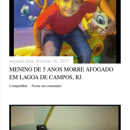
segunda-feira, fevereiro 20, 2017
MENINO DE 5 ANOS MORRE AFOGADO
EM LAGOA DE CAMPOS, RJ.
Compartilhar
Postar um comentário