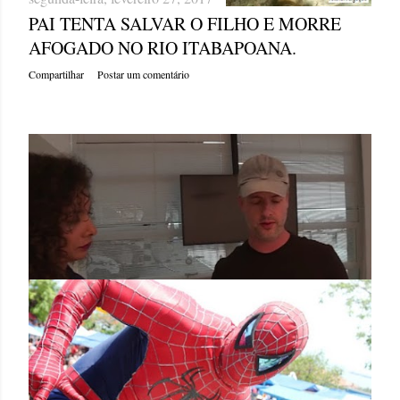
PAI TENTA SALVAR O FILHO E MORRE
AFOGADO NO RIO ITABAPOANA.
Compartilhar
Postar um comentário
domingo, fevereiro 26, 2017
NO FANTÁSTICO, VICTOR NEGA