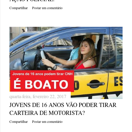
Compartilhar
Postar um comentário
quarta-feira, fevereiro 22, 2017
JOVENS DE 16 ANOS VÃO PODER TIRAR
CARTEIRA DE MOTORISTA?
Compartilhar
Postar um comentário