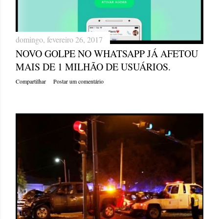
domingo, fevereiro 26, 2017
NOVO GOLPE NO WHATSAPP JÁ AFETOU
MAIS DE 1 MILHÃO DE USUÁRIOS.
Compartilhar
Postar um comentário