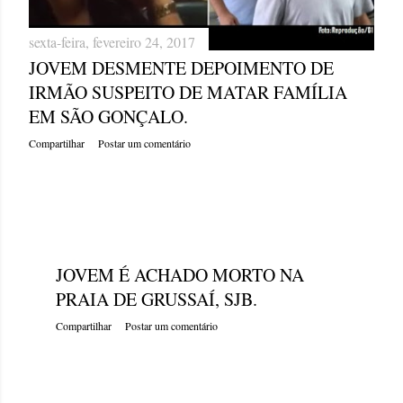
sexta-feira, fevereiro 24, 2017
JOVEM DESMENTE DEPOIMENTO DE
IRMÃO SUSPEITO DE MATAR FAMÍLIA
EM SÃO GONÇALO.
Compartilhar
Postar um comentário
sexta-feira, fevereiro 24, 2017
JOVEM É ACHADO MORTO NA
PRAIA DE GRUSSAÍ, SJB.
Compartilhar
Postar um comentário