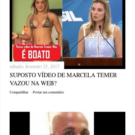
sábado, fevereiro 25, 2017
SUPOSTO VÍDEO DE MARCELA TEMER
VAZOU NA WEB?
Compartilhar
Postar um comentário