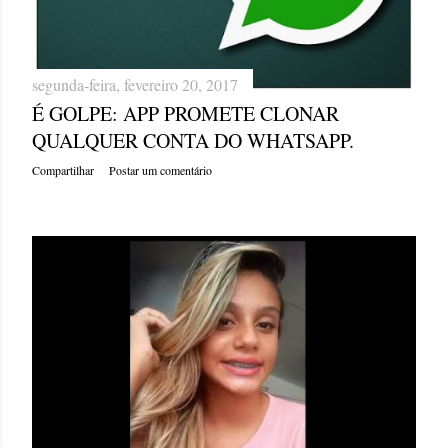
segunda-feira, fevereiro 20, 2017
É GOLPE: APP PROMETE CLONAR
QUALQUER CONTA DO WHATSAPP.
Compartilhar
Postar um comentário