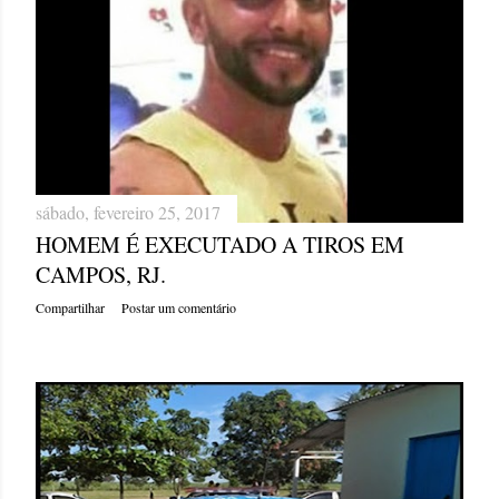
sábado, fevereiro 25, 2017
HOMEM É EXECUTADO A TIROS EM
CAMPOS, RJ.
Compartilhar
Postar um comentário