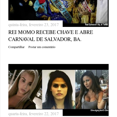
quinta-feira, fevereiro 23, 2017
REI MOMO RECEBE CHAVE E ABRE
CARNAVAL DE SALVADOR, BA.
Compartilhar
Postar um comentário
quarta-feira, fevereiro 22, 2017