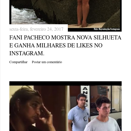
sexta-feira, fevereiro 24, 2017
FANI PACHECO MOSTRA NOVA SILHUETA
E GANHA MILHARES DE LIKES NO
INSTAGRAM.
Compartilhar
Postar um comentário