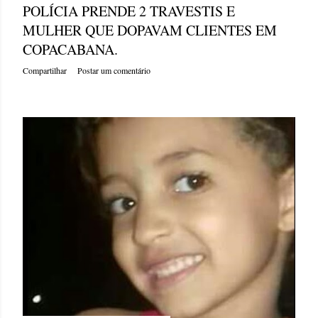
POLÍCIA PRENDE 2 TRAVESTIS E
MULHER QUE DOPAVAM CLIENTES EM
COPACABANA.
Compartilhar
Postar um comentário