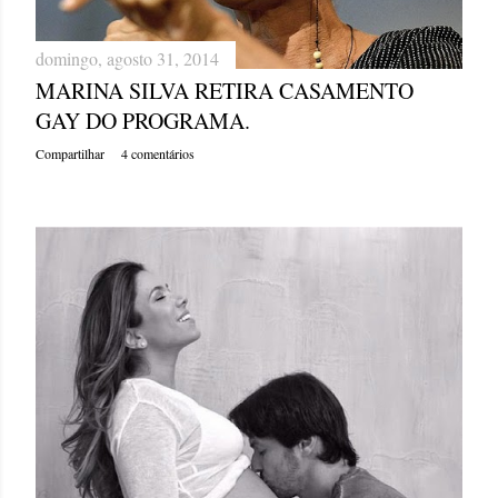
domingo, agosto 31, 2014
MARINA SILVA RETIRA CASAMENTO
GAY DO PROGRAMA.
Compartilhar
4 comentários