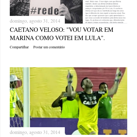
domingo, agosto 31, 2014
CAETANO VELOSO: "VOU VOTAR EM
MARINA COMO VOTEI EM LULA".
Compartilhar
Postar um comentário
domingo, agosto 31, 2014