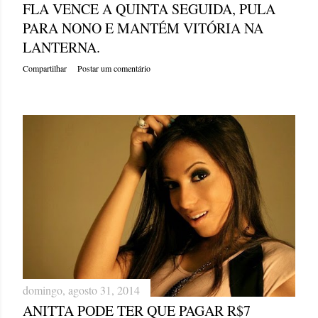
FLA VENCE A QUINTA SEGUIDA, PULA
PARA NONO E MANTÉM VITÓRIA NA
LANTERNA.
Compartilhar
Postar um comentário
domingo, agosto 31, 2014
ANITTA PODE TER QUE PAGAR R$7