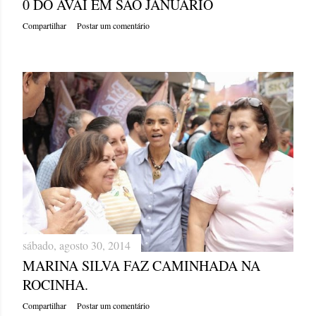
0 DO AVAÍ EM SÃO JANUÁRIO
Compartilhar
Postar um comentário
sábado, agosto 30, 2014
MARINA SILVA FAZ CAMINHADA NA
ROCINHA.
Compartilhar
Postar um comentário