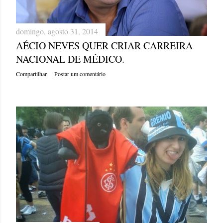
domingo, agosto 31, 2014
AÉCIO NEVES QUER CRIAR CARREIRA
NACIONAL DE MÉDICO.
Compartilhar
Postar um comentário