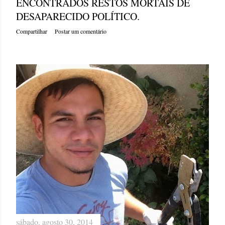
ENCONTRADOS RESTOS MORTAIS DE
DESAPARECIDO POLÍTICO.
Compartilhar
Postar um comentário
sábado, agosto 30, 2014