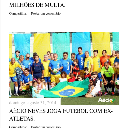
MILHÕES DE MULTA.
Compartilhar
Postar um comentário
domingo, agosto 31, 2014
AÉCIO NEVES JOGA FUTEBOL COM EX-
ATLETAS.
Compartilhar
Postar um comentário