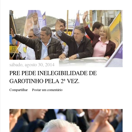
sábado, agosto 30, 2014
PRE PEDE INELEGIBILIDADE DE
GAROTINHO PELA 2ª VEZ.
Compartilhar
Postar um comentário