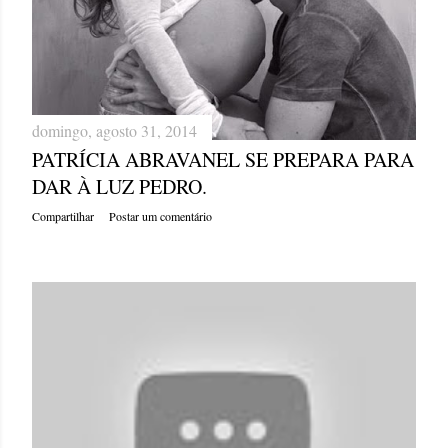
domingo, agosto 31, 2014
PATRÍCIA ABRAVANEL SE PREPARA PARA
DAR À LUZ PEDRO.
Compartilhar
Postar um comentário