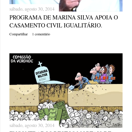
sábado, agosto 30, 2014
PROGRAMA DE MARINA SILVA APOIA O
CASAMENTO CIVIL IGUALITÁRIO.
Compartilhar
1 comentário
sábado, agosto 30, 2014