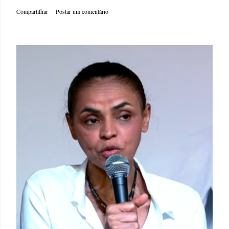
Compartilhar
Postar um comentário