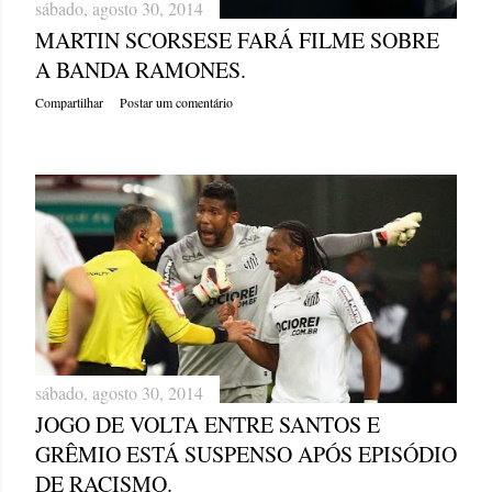
sábado, agosto 30, 2014
MARTIN SCORSESE FARÁ FILME SOBRE
A BANDA RAMONES.
Compartilhar
Postar um comentário
sábado, agosto 30, 2014
JOGO DE VOLTA ENTRE SANTOS E
GRÊMIO ESTÁ SUSPENSO APÓS EPISÓDIO
DE RACISMO.