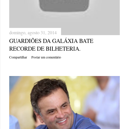
domingo, agosto 31, 2014
GUARDIÕES DA GALÁXIA BATE
RECORDE DE BILHETERIA.
Compartilhar
Postar um comentário