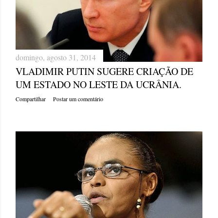
domingo, agosto 31, 2014
VLADIMIR PUTIN SUGERE CRIAÇÃO DE
UM ESTADO NO LESTE DA UCRÂNIA.
Compartilhar
Postar um comentário