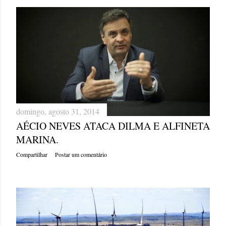
domingo, agosto 31, 2014
AÉCIO NEVES ATACA DILMA E ALFINETA
MARINA.
Compartilhar
Postar um comentário