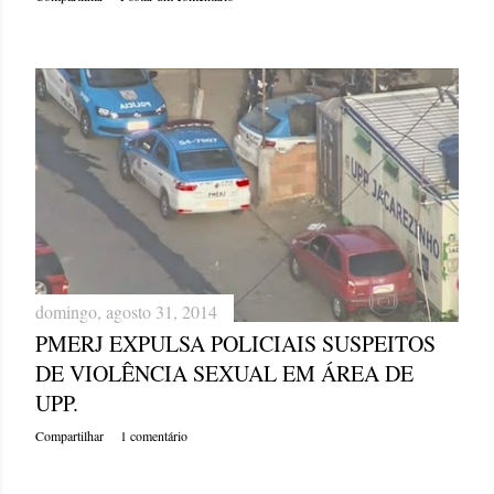
domingo, agosto 31, 2014
PMERJ EXPULSA POLICIAIS SUSPEITOS
DE VIOLÊNCIA SEXUAL EM ÁREA DE
UPP.
Compartilhar
1 comentário