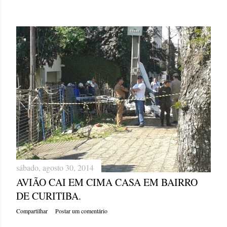
sábado, agosto 30, 2014
AVIÃO CAI EM CIMA CASA EM BAIRRO
DE CURITIBA.
Compartilhar
Postar um comentário