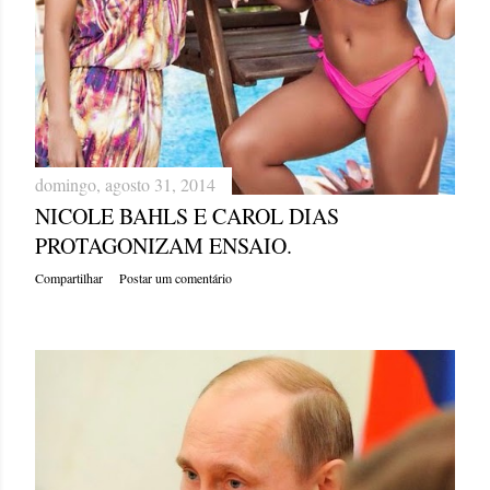
domingo, agosto 31, 2014
NICOLE BAHLS E CAROL DIAS
PROTAGONIZAM ENSAIO.
Compartilhar
Postar um comentário