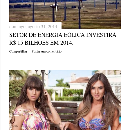
domingo, agosto 31, 2014
SETOR DE ENERGIA EÓLICA INVESTIRÁ
R$ 15 BILHÕES EM 2014.
Compartilhar
Postar um comentário