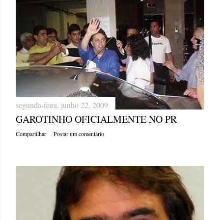
segunda-feira, junho 22, 2009
GAROTINHO OFICIALMENTE NO PR
Compartilhar
Postar um comentário