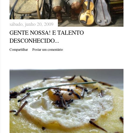
sábado, junho 20, 2009
GENTE NOSSA! E TALENTO
DESCONHECIDO...
Compartilhar
Postar um comentário