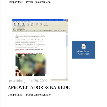
Compartilhar
Postar um comentário
sexta-feira, junho 26, 2009
APROVEITADORES NA REDE
Compartilhar
Postar um comentário