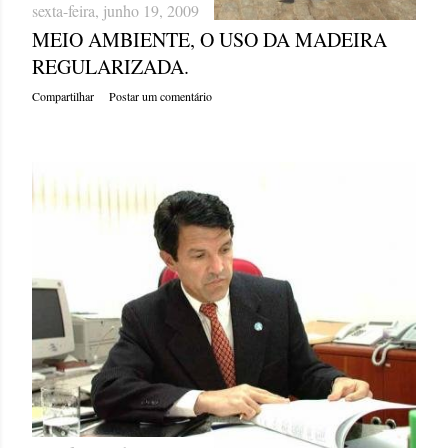
sexta-feira, junho 19, 2009
MEIO AMBIENTE, O USO DA MADEIRA
REGULARIZADA.
Compartilhar
Postar um comentário