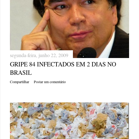
segunda-feira, junho 22, 2009
GRIPE 84 INFECTADOS EM 2 DIAS NO
BRASIL
Compartilhar
Postar um comentário