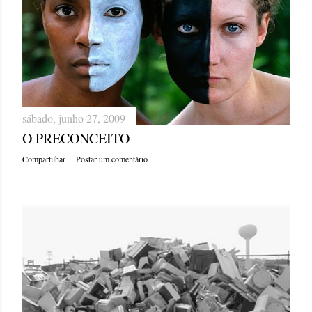
sábado, junho 27, 2009
O PRECONCEITO
Compartilhar
Postar um comentário