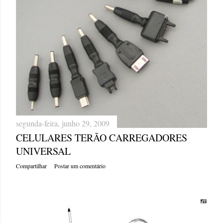
segunda-feira, junho 29, 2009
CELULARES TERÃO CARREGADORES
UNIVERSAL
Compartilhar
Postar um comentário