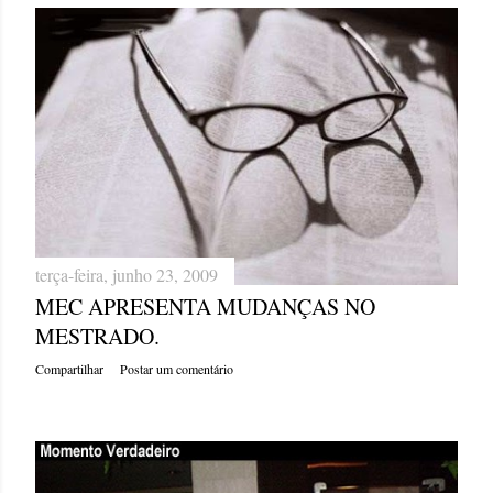
terça-feira, junho 23, 2009
MEC APRESENTA MUDANÇAS NO
MESTRADO.
Compartilhar
Postar um comentário