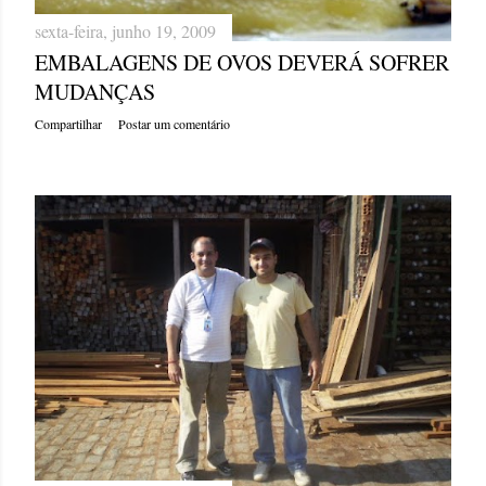
sexta-feira, junho 19, 2009
EMBALAGENS DE OVOS DEVERÁ SOFRER
MUDANÇAS
Compartilhar
Postar um comentário