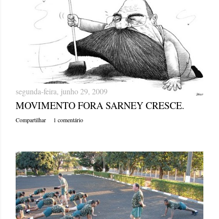
segunda-feira, junho 29, 2009
MOVIMENTO FORA SARNEY CRESCE.
Compartilhar
1 comentário