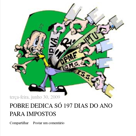
terça-feira, junho 30, 2009
POBRE DEDICA SÓ 197 DIAS DO ANO
PARA IMPOSTOS
Compartilhar
Postar um comentário