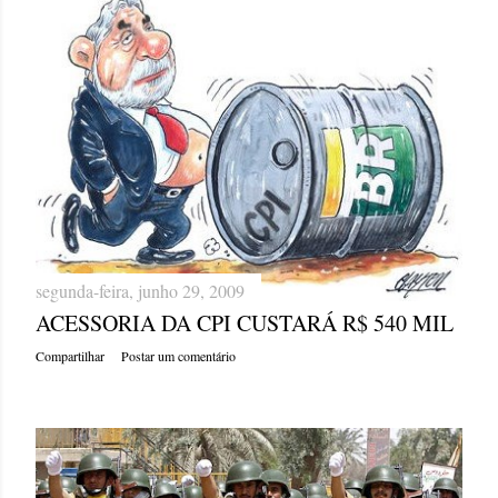
segunda-feira, junho 29, 2009
ACESSORIA DA CPI CUSTARÁ R$ 540 MIL
Compartilhar
Postar um comentário