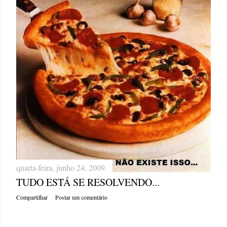
quarta-feira, junho 24, 2009
TUDO ESTÁ SE RESOLVENDO...
Compartilhar
Postar um comentário