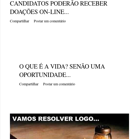
CANDIDATOS PODERÃO RECEBER
DOAÇÕES ON-LINE...
Compartilhar
Postar um comentário
quarta-feira, junho 24, 2009
O QUE É A VIDA? SENÃO UMA
OPORTUNIDADE...
Compartilhar
Postar um comentário