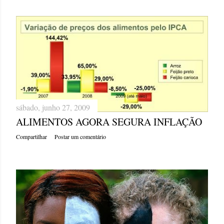
sábado, junho 27, 2009
ALIMENTOS AGORA SEGURA INFLAÇÃO
Compartilhar
Postar um comentário