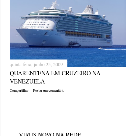
quinta-feira, junho 25, 2009
QUARENTENA EM CRUZEIRO NA
VENEZUELA
Compartilhar
Postar um comentário
quinta-feira, junho 25, 2009
VIRUS NOVO NA REDE.