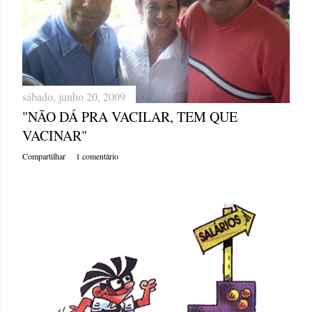
sábado, junho 20, 2009
"NÃO DÁ PRA VACILAR, TEM QUE
VACINAR"
Compartilhar
1 comentário