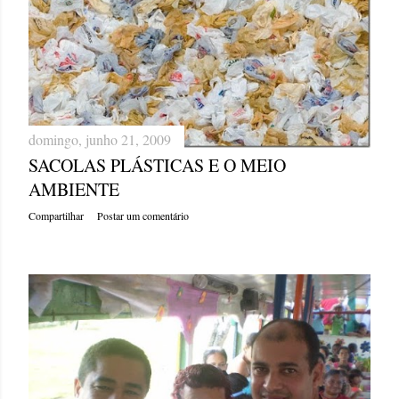
domingo, junho 21, 2009
SACOLAS PLÁSTICAS E O MEIO
AMBIENTE
Compartilhar
Postar um comentário