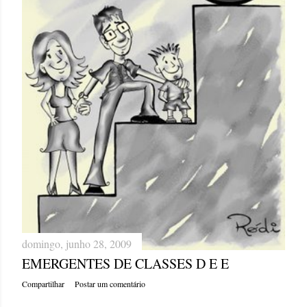
domingo, junho 28, 2009
EMERGENTES DE CLASSES D E E
Compartilhar
Postar um comentário