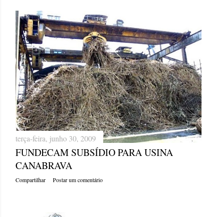
terça-feira, junho 30, 2009
FUNDECAM SUBSÍDIO PARA USINA
CANABRAVA
Compartilhar
Postar um comentário