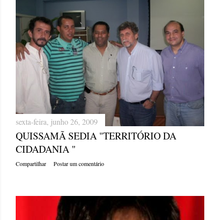
sexta-feira, junho 26, 2009
QUISSAMÃ SEDIA "TERRITÓRIO DA
CIDADANIA "
Compartilhar
Postar um comentário