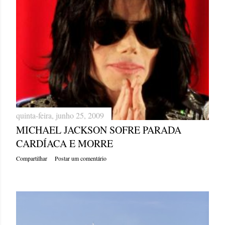
quinta-feira, junho 25, 2009
MICHAEL JACKSON SOFRE PARADA
CARDÍACA E MORRE
Compartilhar
Postar um comentário