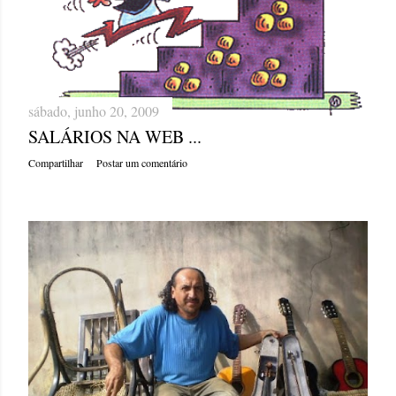
sábado, junho 20, 2009
SALÁRIOS NA WEB ...
Compartilhar
Postar um comentário