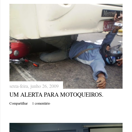
sexta-feira, junho 26, 2009
UM ALERTA PARA MOTOQUEIROS.
Compartilhar
1 comentário