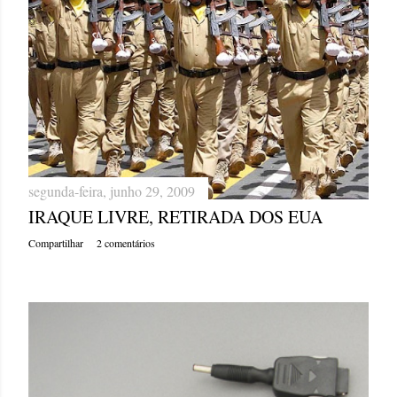
segunda-feira, junho 29, 2009
IRAQUE LIVRE, RETIRADA DOS EUA
Compartilhar
2 comentários