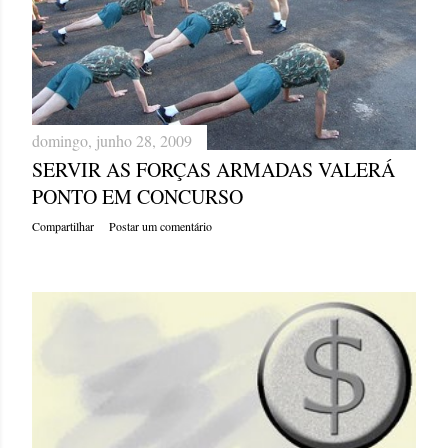
domingo, junho 28, 2009
SERVIR AS FORÇAS ARMADAS VALERÁ
PONTO EM CONCURSO
Compartilhar
Postar um comentário