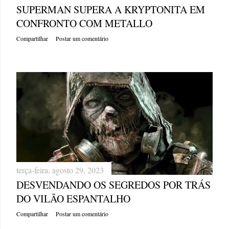
SUPERMAN SUPERA A KRYPTONITA EM
CONFRONTO COM METALLO
Compartilhar
Postar um comentário
terça-feira, agosto 29, 2023
DESVENDANDO OS SEGREDOS POR TRÁS
DO VILÃO ESPANTALHO
Compartilhar
Postar um comentário