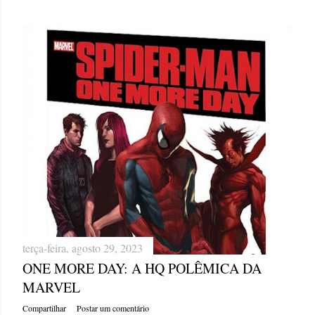
terça-feira, agosto 29, 2023
ONE MORE DAY: A HQ POLÊMICA DA
MARVEL
Compartilhar
Postar um comentário