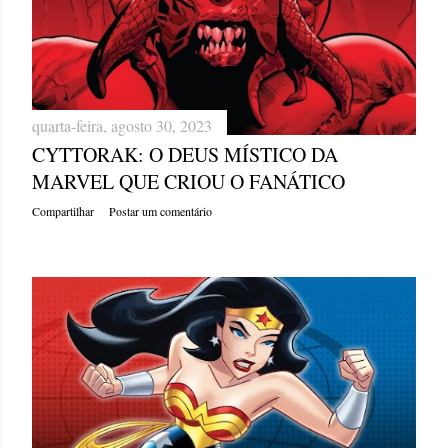
quarta-feira, agosto 30, 2023
CYTTORAK: O DEUS MÍSTICO DA
MARVEL QUE CRIOU O FANÁTICO
Compartilhar
Postar um comentário