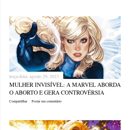
terça-feira, agosto 29, 2023
MULHER INVISÍVEL: A MARVEL ABORDA
O ABORTO E GERA CONTROVÉRSIA
Compartilhar
Postar um comentário