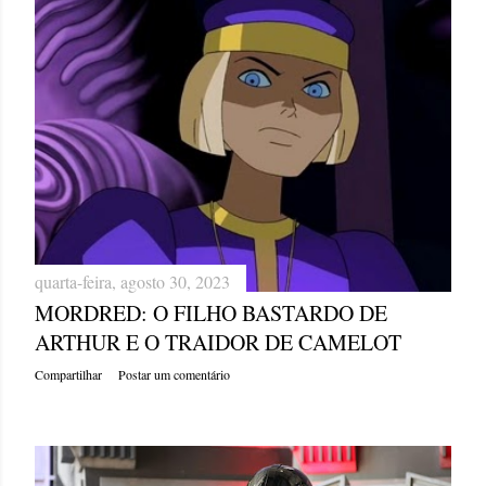
quarta-feira, agosto 30, 2023
MORDRED: O FILHO BASTARDO DE
ARTHUR E O TRAIDOR DE CAMELOT
Compartilhar
Postar um comentário