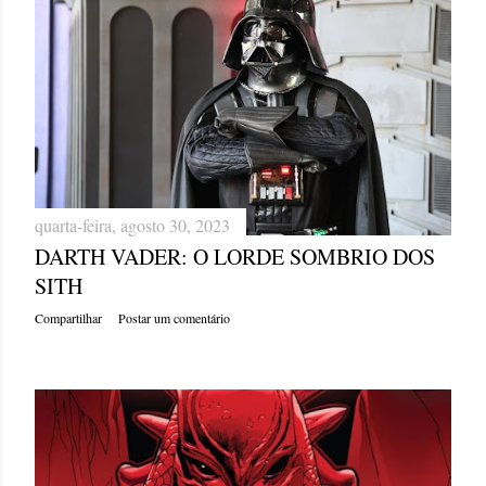
quarta-feira, agosto 30, 2023
DARTH VADER: O LORDE SOMBRIO DOS
SITH
Compartilhar
Postar um comentário