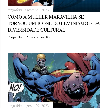
terça-feira, agosto 29, 2023
COMO A MULHER MARAVILHA SE
TORNOU UM ÍCONE DO FEMINISMO E DA
DIVERSIDADE CULTURAL
Compartilhar
Postar um comentário
terça-feira, agosto 29, 2023