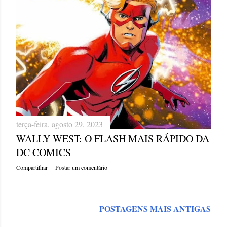
terça-feira, agosto 29, 2023
WALLY WEST: O FLASH MAIS RÁPIDO DA
DC COMICS
Compartilhar
Postar um comentário
POSTAGENS MAIS ANTIGAS