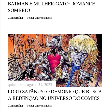
BATMAN E MULHER-GATO: ROMANCE
SOMBRIO
Compartilhar
Postar um comentário
quinta-feira, agosto 31, 2023
LORD SATÃNUS: O DEMÔNIO QUE BUSCA
A REDENÇÃO NO UNIVERSO DC COMICS
Compartilhar
Postar um comentário