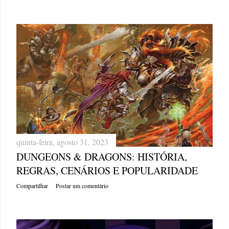
quinta-feira, agosto 31, 2023
DUNGEONS & DRAGONS: HISTÓRIA,
REGRAS, CENÁRIOS E POPULARIDADE
Compartilhar
Postar um comentário