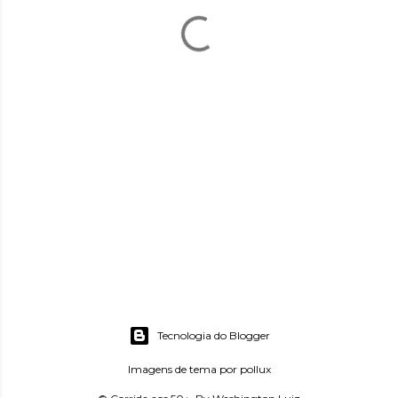
Tecnologia do Blogger
Imagens de tema por
pollux