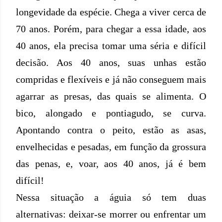
longevidade da espécie. Chega a viver cerca de
70 anos. Porém, para chegar a essa idade, aos
40 anos, ela precisa tomar uma séria e difícil
decisão. Aos 40 anos, suas unhas estão
compridas e flexíveis e já não conseguem mais
agarrar as presas, das quais se alimenta. O
bico, alongado e pontiagudo, se curva.
Apontando contra o peito, estão as asas,
envelhecidas e pesadas, em função da grossura
das penas, e, voar, aos 40 anos, já é bem
difícil!
Nessa situação a águia só tem duas
alternativas: deixar-se morrer ou enfrentar um