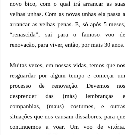
novo bico, com o qual irá arrancar as suas
velhas unhas. Com as novas unhas ela passa a
arrancar as velhas penas. E, só após 5 meses,
“renascida”, sai para o famoso voo de
renovação, para viver, então, por mais 30 anos.
Muitas vezes, em nossas vidas, temos que nos
resguardar por algum tempo e começar um
processo de renovação. Devemos nos
desprender das (más) lembranças e
companhias, (maus) costumes, e outras
situações que nos causam dissabores, para que
continuemos a voar. Um voo de vitória.