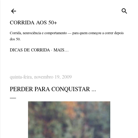
Pular para o conteúdo principal
CORRIDA AOS 50+
Corrida, neurociência e comportamento — para quem começou a correr depois
dos 50.
DICAS DE CORRIDA
MAIS…
quinta-feira, novembro 19, 2009
PERDER PARA CONQUISTAR ...