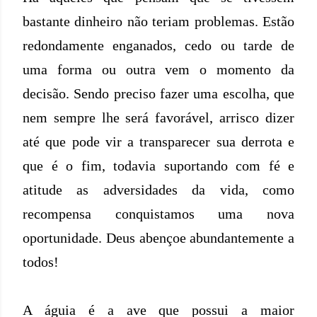
bastante dinheiro não teriam problemas. Estão
redondamente enganados, cedo ou tarde de
uma forma ou outra vem o momento da
decisão. Sendo preciso fazer uma escolha, que
nem sempre lhe será favorável, arrisco dizer
até que pode vir a transparecer sua derrota e
que é o fim, todavia suportando com fé e
atitude as adversidades da vida, como
recompensa conquistamos uma nova
oportunidade. Deus abençoe abundantemente a
todos!
A águia é a ave que possui a maior