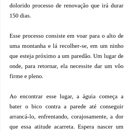
dolorido processo de renovação que irá durar
150 dias.
Esse processo consiste em voar para o alto de
uma montanha e lá recolher-se, em um ninho
que esteja próximo a um paredão. Um lugar de
onde, para retornar, ela necessite dar um vôo
firme e pleno.
Ao encontrar esse lugar, a águia começa a
bater o bico contra a parede até conseguir
arrancá-lo, enfrentando, corajosamente, a dor
que essa atitude acarreta. Espera nascer um