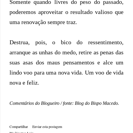
Somente quando livres do peso do passado,
poderemos aproveitar o resultado valioso que
uma renovação sempre traz.
Destrua, pois, o bico do ressentimento,
arranque as unhas do medo, retire as penas das
suas asas dos maus pensamentos e alce um
lindo voo para uma nova vida. Um voo de vida
nova e feliz.
Comentários do Blogueiro / fonte: Blog do Bispo Macedo.
Compartilhar
Enviar esta postagem