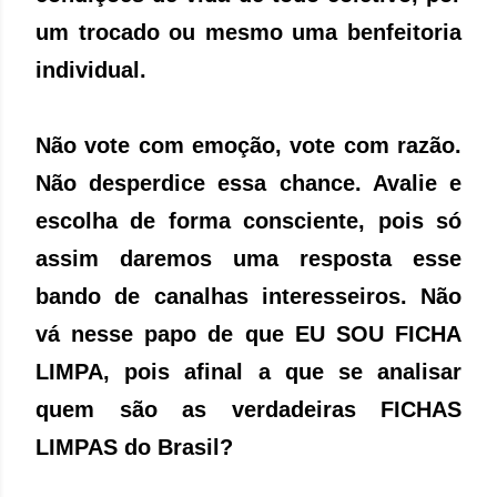
um trocado ou mesmo uma benfeitoria
individual.
Não vote com emoção, vote com razão.
Não desperdice essa chance. Avalie e
escolha de forma consciente, pois só
assim daremos uma resposta esse
bando de canalhas interesseiros. Não
vá nesse papo de que EU SOU FICHA
LIMPA, pois afinal a que se analisar
quem são as verdadeiras FICHAS
LIMPAS do Brasil?