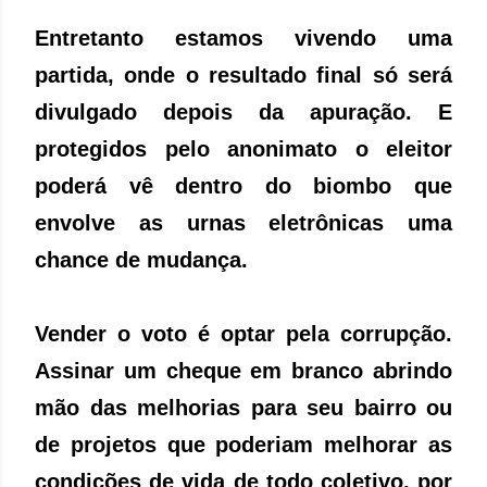
Entretanto estamos vivendo uma
partida, onde o resultado final só será
divulgado depois da apuração. E
protegidos pelo anonimato o eleitor
poderá vê dentro do biombo que
envolve as urnas eletrônicas uma
chance de mudança.
Vender o voto é optar pela corrupção.
Assinar um cheque em branco abrindo
mão das melhorias para seu bairro ou
de projetos que poderiam melhorar as
condições de vida de todo coletivo, por