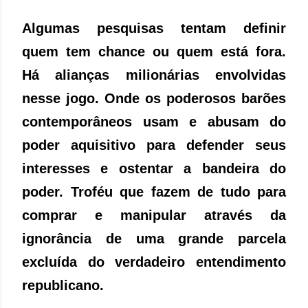
Algumas pesquisas tentam definir
quem tem chance ou quem está fora.
Há alianças milionárias envolvidas
nesse jogo. Onde os poderosos barões
contemporâneos usam e abusam do
poder aquisitivo para defender seus
interesses e ostentar a bandeira do
poder. Troféu que fazem de tudo para
comprar e manipular através da
ignorância de uma grande parcela
excluída do verdadeiro entendimento
republicano.