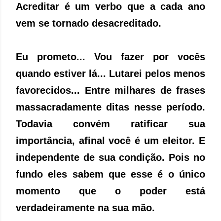
Acreditar é um verbo que a cada ano
vem se tornado desacreditado.
Eu prometo... Vou fazer por vocês
quando estiver lá... Lutarei pelos menos
favorecidos... Entre milhares de frases
massacradamente ditas nesse período.
Todavia convém ratificar sua
importância, afinal você é um eleitor. E
independente de sua condição. Pois no
fundo eles sabem que esse é o único
momento que o poder está
verdadeiramente na sua mão.