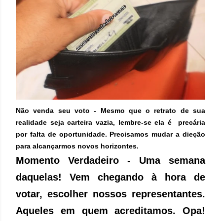
Não venda seu voto - Mesmo que o retrato de sua
realidade seja carteira vazia, lembre-se ela é precária
por falta de oportunidade. Precisamos mudar a dieção
para alcançarmos novos horizontes.
Momento Verdadeiro - Uma semana
daquelas! Vem chegando à hora de
votar, escolher nossos representantes.
Aqueles em quem acreditamos. Opa!