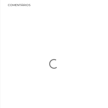
COMENTÁRIOS