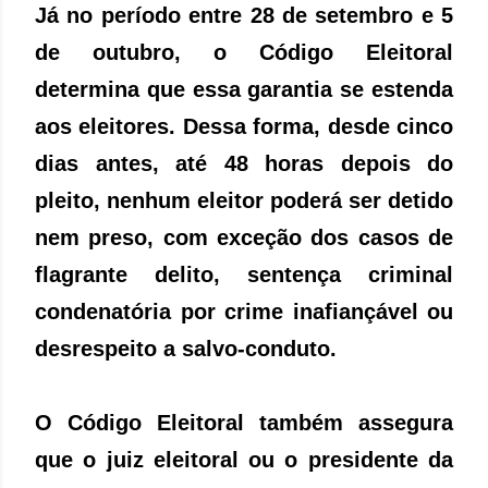
Já no período entre 28 de setembro e 5
de outubro, o Código Eleitoral
determina que essa garantia se estenda
aos eleitores. Dessa forma, desde cinco
dias antes, até 48 horas depois do
pleito, nenhum eleitor poderá ser detido
nem preso, com exceção dos casos de
flagrante delito, sentença criminal
condenatória por crime inafiançável ou
desrespeito a salvo-conduto.
O Código Eleitoral também assegura
que o juiz eleitoral ou o presidente da