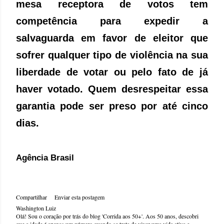
mesa receptora de votos tem
competência para expedir a
salvaguarda em favor de eleitor que
sofrer qualquer tipo de violência na sua
liberdade de votar ou pelo fato de já
haver votado. Quem desrespeitar essa
garantia pode ser preso por até cinco
dias.
Agência Brasil
Compartilhar
Enviar esta postagem
Washington Luiz
Olá! Sou o coração por trás do blog 'Corrida aos 50+'. Aos 50 anos, descobri