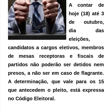
A contar de
hoje (18) até 3
de outubro,
dia das
eleições,
candidatos a cargos eletivos, membros
de mesas receptoras e fiscais de
partidos não poderão ser detidos nem
presos, a não ser em caso de flagrante.
A determinação, que vale para os 15
que antecedem o pleito, está expressa
no Código Eleitoral.