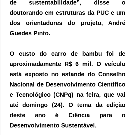
de sustentabilidade”, disse o
doutorando em estruturas da PUC e um
dos orientadores do projeto, André
Guedes Pinto.
O custo do carro de bambu foi de
aproximadamente R$ 6 mil. O veículo
está exposto no estande do Conselho
Nacional de Desenvolvimento Científico
e Tecnológico (CNPq) na feira, que vai
até domingo (24). O tema da edição
deste ano é Ciência para o
Desenvolvimento Sustentável.