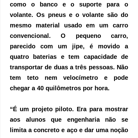
como o banco e o suporte para o
volante. Os pneus e o volante são do
mesmo material usado em um carro
convencional. O pequeno carro,
parecido com um jipe, é movido a
quatro baterias e tem capacidade de
transportar de duas a três pessoas. Não
tem teto nem velocímetro e pode
chegar a 40 quilômetros por hora.
“É um projeto piloto. Era para mostrar
aos alunos que engenharia não se
limita a concreto e aço e dar uma noção