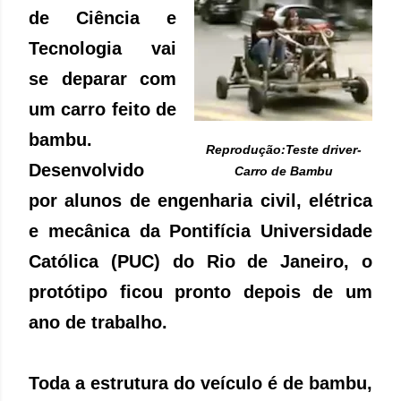
de Ciência e
Tecnologia vai
se deparar com
um carro feito de
bambu.
Reprodução:Teste driver-
Desenvolvido
Carro de Bambu
por alunos de engenharia civil, elétrica
e mecânica da Pontifícia Universidade
Católica (PUC) do Rio de Janeiro, o
protótipo ficou pronto depois de um
ano de trabalho.
Toda a estrutura do veículo é de bambu,