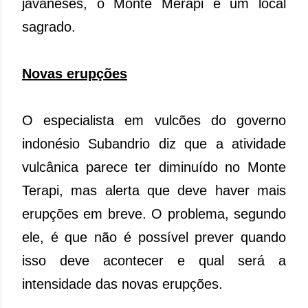
javaneses, o Monte Merapi é um local
sagrado.
Novas erupções
O especialista em vulcões do governo
indonésio Subandrio diz que a atividade
vulcânica parece ter diminuído no Monte
Terapi, mas alerta que deve haver mais
erupções em breve. O problema, segundo
ele, é que não é possível prever quando
isso deve acontecer e qual será a
intensidade das novas erupções.