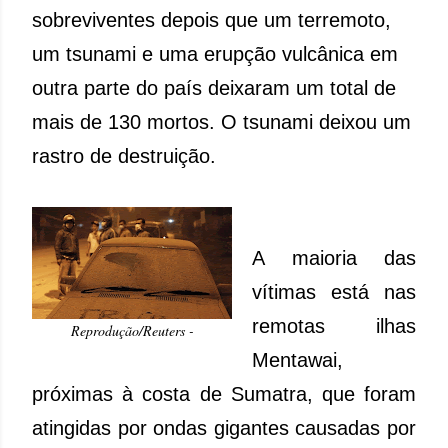
sobreviventes depois que um terremoto,
um tsunami e uma erupção vulcânica em
outra parte do país deixaram um total de
mais de 130 mortos. O tsunami deixou um
rastro de destruição.
A maioria das
vítimas está nas
remotas ilhas
Reprodução/Reuters -
Mentawai,
próximas à costa de Sumatra, que foram
atingidas por ondas gigantes causadas por