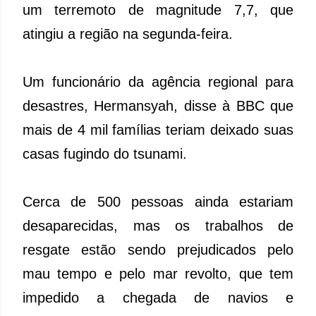
um terremoto de magnitude 7,7, que
atingiu a região na segunda-feira.
Um funcionário da agência regional para
desastres, Hermansyah, disse à BBC que
mais de 4 mil famílias teriam deixado suas
casas fugindo do tsunami.
Cerca de 500 pessoas ainda estariam
desaparecidas, mas os trabalhos de
resgate estão sendo prejudicados pelo
mau tempo e pelo mar revolto, que tem
impedido a chegada de navios e