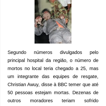
Segundo números divulgados pelo
principal hospital da região, o número de
mortos no local teria chegado a 25, mas
um integrante das equipes de resgate,
Christian Awuy, disse à BBC temer que até
50 pessoas estejam mortas. Dezenas de
outros moradores teriam sofrido