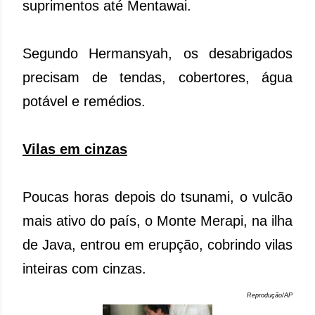
suprimentos até Mentawai.
Segundo Hermansyah, os desabrigados
precisam de tendas, cobertores, água
potável e remédios.
Vilas em cinzas
Poucas horas depois do tsunami, o vulcão
mais ativo do país, o Monte Merapi, na ilha
de Java, entrou em erupção, cobrindo vilas
inteiras com cinzas.
Reprodução/AP