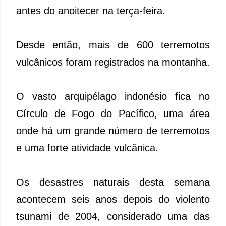
antes do anoitecer na terça-feira.
Desde então, mais de 600 terremotos
vulcânicos foram registrados na montanha.
O vasto arquipélago indonésio fica no
Círculo de Fogo do Pacífico, uma área
onde há um grande número de terremotos
e uma forte atividade vulcânica.
Os desastres naturais desta semana
acontecem seis anos depois do violento
tsunami de 2004, considerado uma das