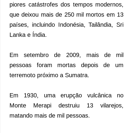
piores catástrofes dos tempos modernos,
que deixou mais de 250 mil mortos em 13
países, incluindo Indonésia, Tailândia, Sri
Lanka e Índia.
Em setembro de 2009, mais de mil
pessoas foram mortas depois de um
terremoto próximo a Sumatra.
Em 1930, uma erupção vulcânica no
Monte Merapi destruiu 13 vilarejos,
matando mais de mil pessoas.