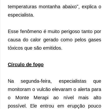
temperaturas montanha abaixo", explica o
especialista.
Esse fenômeno é muito perigoso tanto por
causa do calor gerado como pelos gases
tóxicos que são emitidos.
Círculo de fogo
Na segunda-feira, especialistas que
monitoram o vulcão elevaram o alerta para
o Monte Merapi ao nível mais alto
possível. Ele entrou em erupção pouco