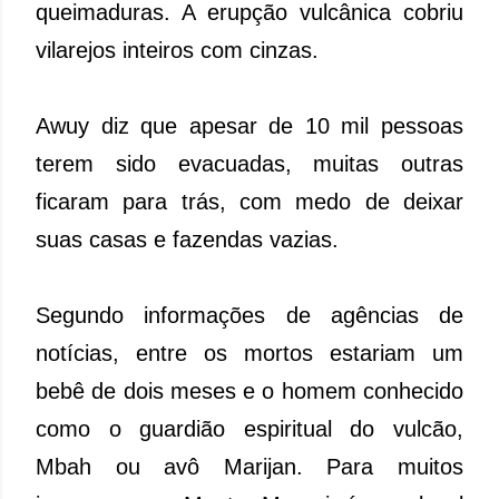
queimaduras. A erupção vulcânica cobriu
vilarejos inteiros com cinzas.
Awuy diz que apesar de 10 mil pessoas
terem sido evacuadas, muitas outras
ficaram para trás, com medo de deixar
suas casas e fazendas vazias.
Segundo informações de agências de
notícias, entre os mortos estariam um
bebê de dois meses e o homem conhecido
como o guardião espiritual do vulcão,
Mbah ou avô Marijan. Para muitos