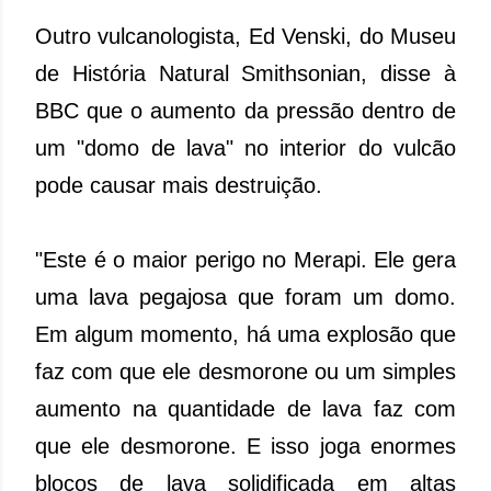
Outro vulcanologista, Ed Venski, do Museu
de História Natural Smithsonian, disse à
BBC que o aumento da pressão dentro de
um "domo de lava" no interior do vulcão
pode causar mais destruição.
"Este é o maior perigo no Merapi. Ele gera
uma lava pegajosa que foram um domo.
Em algum momento, há uma explosão que
faz com que ele desmorone ou um simples
aumento na quantidade de lava faz com
que ele desmorone. E isso joga enormes
blocos de lava solidificada em altas