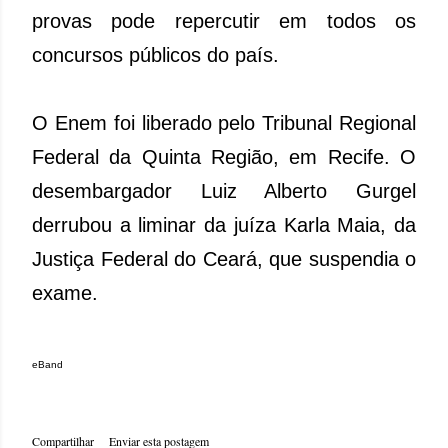
provas pode repercutir em todos os
concursos públicos do país.
O Enem foi liberado pelo Tribunal Regional
Federal da Quinta Região, em Recife. O
desembargador Luiz Alberto Gurgel
derrubou a liminar da juíza Karla Maia, da
Justiça Federal do Ceará, que suspendia o
exame.
eBand
Compartilhar
Enviar esta postagem