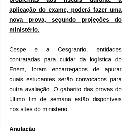
aplicação do exame, poderá fazer uma
nova prova, segundo projeções do
ministério.
Cespe e a Cesgranrio, entidades
contratadas para cuidar da logística do
Enem, foram encarregados de apurar
quais estudantes serão convocados para
outra avaliação. O gabarito das provas do
último fim de semana estão disponíveis
nos sites do ministério.
Anulação