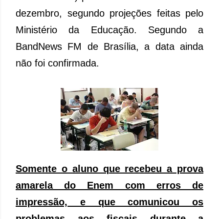
dezembro, segundo projeções feitas pelo
Ministério da Educação. Segundo a
BandNews FM de Brasília, a data ainda
não foi confirmada.
Somente o aluno que recebeu a prova
amarela do Enem com erros de
impressão, e que comunicou os
problemas aos fiscais durante a