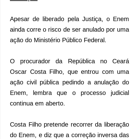
Apesar de liberado pela Justiça, o Enem
ainda corre o risco de ser anulado por uma
ação do Ministério Público Federal.
O procurador da República no Ceará
Oscar Costa Filho, que entrou com uma
ação civil pública pedindo a anulação do
Enem, lembra que o processo judicial
continua em aberto.
Costa Filho pretende recorrer da liberação
do Enem, e diz que a correção inversa das