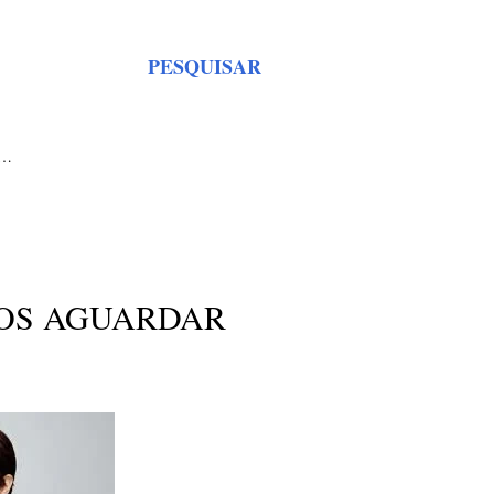
PESQUISAR
S…
MOS AGUARDAR