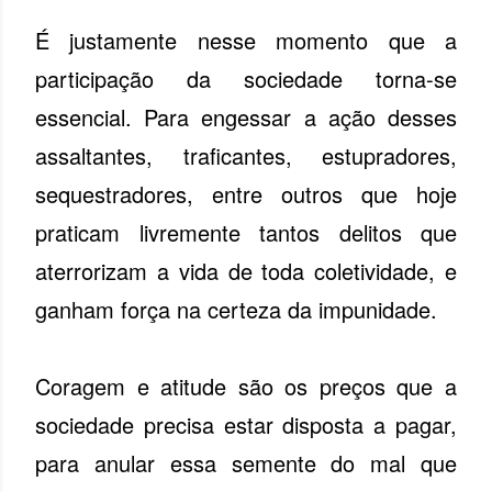
É justamente nesse momento que a
participação da sociedade torna-se
essencial. Para engessar a ação desses
assaltantes, traficantes, estupradores,
sequestradores, entre outros que hoje
praticam livremente tantos delitos que
aterrorizam a vida de toda coletividade, e
ganham força na certeza da impunidade.
Coragem e atitude são os preços que a
sociedade precisa estar disposta a pagar,
para anular essa semente do mal que