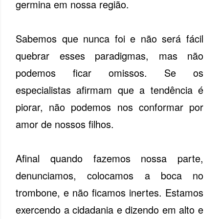
germina em nossa região.
Sabemos que nunca foi e não será fácil
quebrar esses paradigmas, mas não
podemos ficar omissos. Se os
especialistas afirmam que a tendência é
piorar, não podemos nos conformar por
amor de nossos filhos.
Afinal quando fazemos nossa parte,
denunciamos, colocamos a boca no
trombone, e não ficamos inertes. Estamos
exercendo a cidadania e dizendo em alto e