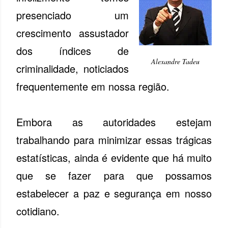
presenciado um
crescimento assustador
dos índices de
Alexandre Tadeu
criminalidade, noticiados
frequentemente em nossa região.
Embora as autoridades estejam
trabalhando para minimizar essas trágicas
estatísticas, ainda é evidente que há muito
que se fazer para que possamos
estabelecer a paz e segurança em nosso
cotidiano.