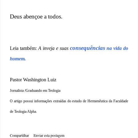
Deus abençoe a todos.
consequências
Leia também:
A inveja e suas
na vida do
homem.
Pastor Washington Luiz
Jornalista /Graduando em Teologia
O artigo possui informações extraídas do estudo de Hermenêutica da Faculdade
de Teologia Alpha.
Compartilhar
Enviar esta postagem