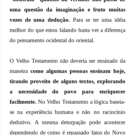
uma questão da imaginação e fruto muitas
vezes de uma dedução.
Para se ter uma idéia
melhor do que estou falando basta ver a diferença
do pensamento ocidental do oriental.
O Velho Testamento não deveria ser ensinado da
maneira
como algumas pessoas ensinam hoje,
tirando proveito de alguns textos, explorando
a necessidade do povo para enriquecer
facilmente.
No Velho Testamento a lógica baseia-
se na experiência humana e não no raciocínio
dedutivo. A mesma deturpação pode acontecer
dependendo de como é repassado fatos do Novo