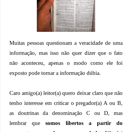
Muitas pessoas questionam a veracidade de uma
informação, mas isso não quer dizer que o fato
não aconteceu, apenas o modo como ele foi
exposto pode tornar a informação dúbia.
Caro amigo(a) leitor(a) quero deixar claro que não
tenho interesse em criticar o pregador(a) A ou B,
as doutrinas da denominação C ou D, mas
lembrar que
somos libertos a partir do