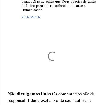
danado'.Não acredito que Deus precisa de tanto
dinheiro para ser reconhecido perante a
Humanidade?
RESPONDER
Não divulgamos links
.Os comentários são de
P
responsabilidade exclusiva de seus autores e