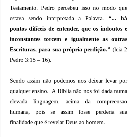
Testamento. Pedro percebeu isso no modo que
estava sendo interpretada a Palavra.
“... há
pontos difíceis de entender, que os indoutos e
inconstantes torcem e igualmente as outras
Escrituras, para sua própria perdição.”
(leia 2
Pedro 3:15 – 16).
Sendo assim não podemos nos deixar levar por
qualquer ensino. A Bíblia não nos foi dada numa
elevada linguagem, acima da compreensão
humana, pois se assim fosse perderia sua
finalidade que é revelar Deus ao homem.