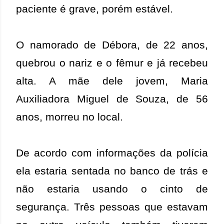
paciente é grave, porém estável.
O namorado de Débora, de 22 anos,
quebrou o nariz e o fêmur e já recebeu
alta. A mãe dele jovem, Maria
Auxiliadora Miguel de Souza, de 56
anos, morreu no local.
De acordo com informações da polícia
ela estaria sentada no banco de trás e
não estaria usando o cinto de
segurança. Três pessoas que estavam