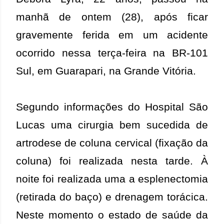
manhã de ontem (28), após ficar
gravemente ferida em um acidente
ocorrido nessa terça-feira na BR-101
Sul, em Guarapari, na Grande Vitória.
Segundo informações do Hospital São
Lucas uma cirurgia bem sucedida de
artrodese de coluna cervical (fixação da
coluna) foi realizada nesta tarde. À
noite foi realizada uma a esplenectomia
(retirada do baço) e drenagem torácica.
Neste momento o estado de saúde da