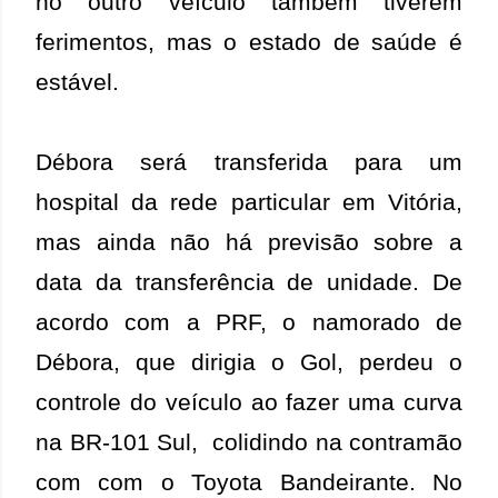
no outro veículo também tiverem
ferimentos, mas o estado de saúde é
estável.
Débora será transferida para um
hospital da rede particular em Vitória,
mas ainda não há previsão sobre a
data da transferência de unidade. De
acordo com a PRF, o namorado de
Débora, que dirigia o Gol, perdeu o
controle do veículo ao fazer uma curva
na BR-101 Sul, colidindo na contramão
com com o Toyota Bandeirante. No