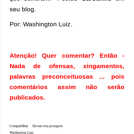
seu blog.
Por: Washington Luiz.
Atenção! Quer comentar? Então -
Nada de ofensas, xingamentos,
palavras preconceituosas ... pois
comentários assim não serão
publicados.
Compartilhar
Enviar esta postagem
Washington Luiz