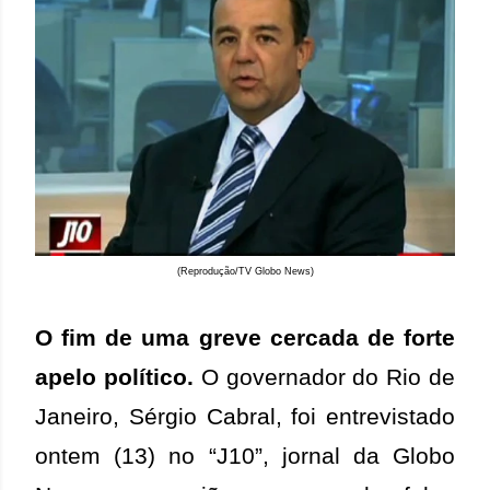
(Reprodução/TV Globo News)
O fim de uma greve cercada de forte
apelo político.
O governador do Rio de
Janeiro, Sérgio Cabral, foi entrevistado
ontem (13) no “J10”, jornal da Globo