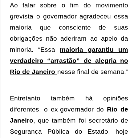
Ao falar sobre o fim do movimento
grevista o governador agradeceu essa
maioria que consciente de suas
obrigações não aderiram ao apelo da
minoria. “Essa
maioria garantiu um
verdadeiro “arrastão” de alegria no
Rio de Janeiro
nesse final de semana.”
Entretanto também há opiniões
diferentes, o ex-governador do
Rio de
Janeiro
, que também foi secretário de
Segurança Pública do Estado, hoje