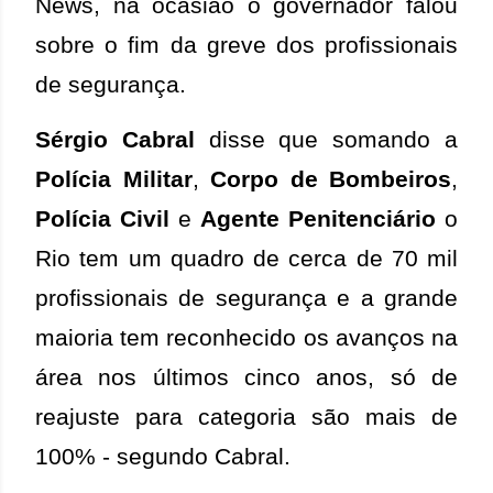
News, na ocasião o governador falou
sobre o fim da greve dos profissionais
de segurança.
Sérgio Cabral
disse que somando a
Polícia Militar
,
Corpo de Bombeiros
,
Polícia Civil
e
Agente Penitenciário
o
Rio tem um quadro de cerca de 70 mil
profissionais de segurança e a grande
maioria tem reconhecido os avanços na
área nos últimos cinco anos, só de
reajuste para categoria são mais de
100% - segundo Cabral.