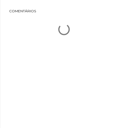
COMENTÁRIOS