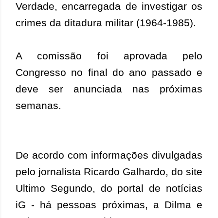
Verdade, encarregada de investigar os
crimes da ditadura militar (1964-1985)
.
A comissão foi
aprovada pelo
Congresso no final do ano passado
e
deve ser anunciada nas próximas
semanas.
De acordo com informações divulgadas
pelo jornalista
Ricardo Galhardo, do site
Ultimo Segundo, do portal de notícias
iG - há
pessoas próximas, a Dilma e