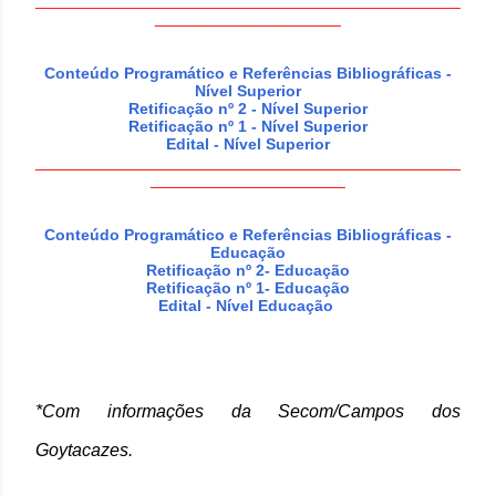
________________________________________________
_____________________
Conteúdo Programático e Referências Bibliográficas -
Nível Superior
Retificação nº 2 - Nível Superior
Retificação nº 1 - Nível Superior
Edital - Nível Superior
________________________________________________
______________________
Conteúdo Programático e Referências Bibliográficas -
Educação
Retificação nº 2- Educação
Retificação nº 1- Educação
Edital - Nível Educação
*Com informações da Secom/Campos dos
Goytacazes.