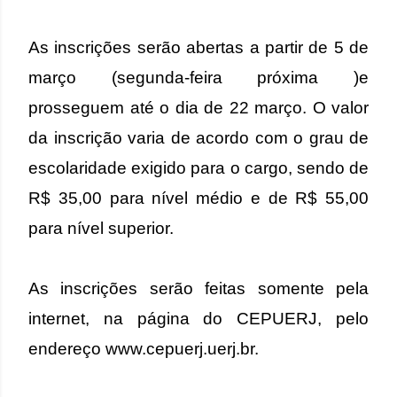
As inscrições serão abertas a partir de 5 de
março (segunda-feira próxima )e
prosseguem até o dia de 22 março.
O valor
da inscrição varia de acordo com o grau de
escolaridade exigido para o cargo, sendo de
R$ 35,00 para nível médio e de R$ 55,00
para nível superior.
As inscrições serão feitas somente pela
internet, na página do CEPUERJ, pelo
endereço www.cepuerj.uerj.br.