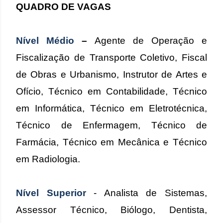
QUADRO DE VAGAS
Nível Médio
–
Agente de Operação e
Fiscalização de Transporte Coletivo, Fiscal
de Obras e Urbanismo, Instrutor de Artes e
Ofício, Técnico em Contabilidade, Técnico
em Informática, Técnico em Eletrotécnica,
Técnico de Enfermagem, Técnico de
Farmácia, Técnico em Mecânica e Técnico
em Radiologia.
Nível Superior
- Analista de Sistemas,
Assessor Técnico, Biólogo, Dentista,