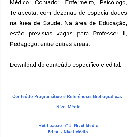
Médico, Contador, Enfermeiro, Psicólogo,
Terapeuta, com dezenas de especialidades
na área de Saúde. Na área de Educação,
estão previstas vagas para Professor II,
Pedagogo, entre outras áreas.
Download do conteúdo específico e edital.
Conteúdo Programático e Referências Bibliográficas -
Nível Médio
Retificação nº 1- Nível Médio
Edital - Nível Médio