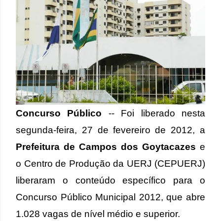
Concurso Público
-- Foi liberado nesta
segunda-feira, 27 de fevereiro de 2012, a
Prefeitura de Campos dos Goytacazes
e
o Centro de Produção da UERJ (CEPUERJ)
liberaram o conteúdo específico para o
Concurso Público Municipal 2012, que abre
1.028 vagas de nível médio e superior.