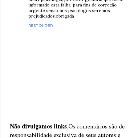
informado esta falha, para fins de correção
urgente senão nós psicologos seremos
prejudicados.obrigada
RESPONDER
Não divulgamos links
.Os comentários são de
P
responsabilidade exclusiva de seus autores e