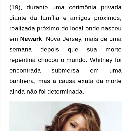
(19), durante uma cerimônia privada
diante da família e amigos próximos,
realizada próximo do local onde nasceu
em
Newark
, Nova Jersey, mais de uma
semana depois que sua morte
repentina chocou o mundo. Whitney foi
encontrada submersa em uma
banheira, mas a causa exata da morte
ainda não foi determinada.