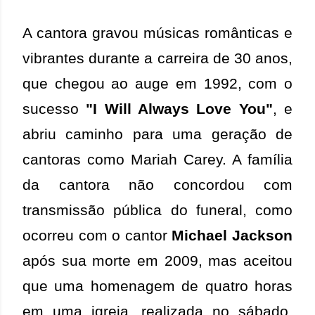
A cantora gravou músicas românticas e
vibrantes durante a carreira de 30 anos,
que chegou ao auge em 1992, com o
sucesso
"I Will Always Love You"
, e
abriu caminho para uma geração de
cantoras como Mariah Carey. A família
da cantora não concordou com
transmissão pública do funeral, como
ocorreu com o cantor
Michael Jackson
após sua morte em 2009, mas aceitou
que uma homenagem de quatro horas
em uma igreja, realizada no sábado,