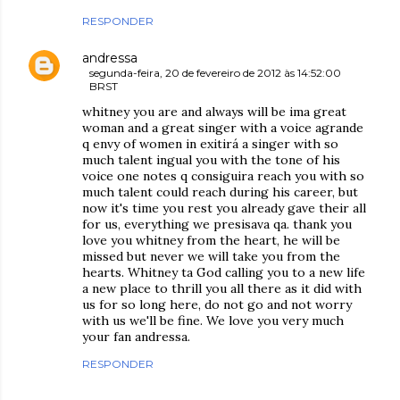
RESPONDER
andressa
segunda-feira, 20 de fevereiro de 2012 às 14:52:00
BRST
whitney you are and always will be ima great
woman and a great singer with a voice agrande
q envy of women in exitirá a singer with so
much talent ingual you with the tone of his
voice one notes q consiguira reach you with so
much talent could reach during his career, but
now it's time you rest you already gave their all
for us, everything we presisava qa. thank you
love you whitney from the heart, he will be
missed but never we will take you from the
hearts. Whitney ta God calling you to a new life
a new place to thrill you all there as it did with
us for so long here, do not go and not worry
with us we'll be fine. We love you very much
your fan andressa.
RESPONDER