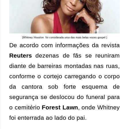
(Whitney Houston foi considerada uma das mais belas vozes gospel )
De acordo com informações da revista
Reuters
dezenas de fãs se reuniram
diante de barreiras montadas nas ruas,
conforme o cortejo carregando o corpo
da cantora sob forte esquema de
segurança se deslocou do funeral para
o cemitério
Forest Lawn
, onde Whitney
foi enterrada ao lado do pai.