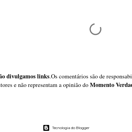
ão divulgamos links
.Os comentários são de responsabi
Momento Verda
tores e não representam a opinião do
Tecnologia do Blogger