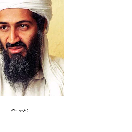
(Divulgação)