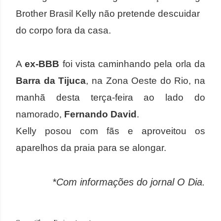
Brother Brasil Kelly não pretende descuidar
do corpo fora da casa.
A
ex-BBB
foi vista caminhando pela orla da
Barra da Tijuca
, na Zona Oeste do Rio, na
manhã desta terça-feira ao lado do
namorado,
Fernando David
.
Kelly posou com fãs e aproveitou os
aparelhos da praia para se alongar.
*Com informações do jornal O Dia.