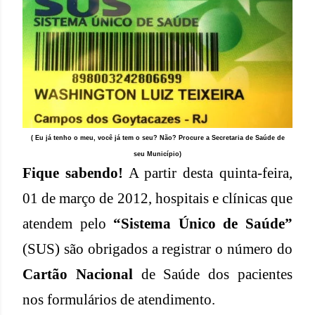
( Eu já tenho o meu, você já tem o seu? Não? Procure a Secretaria de Saúde de
seu Município)
Fique sabendo!
A partir desta quinta-feira,
01 de março de 2012, hospitais e clínicas que
atendem pelo
“Sistema Único de Saúde”
(SUS) são obrigados a registrar o número do
Cartão Nacional
de Saúde dos pacientes
nos formulários de atendimento.