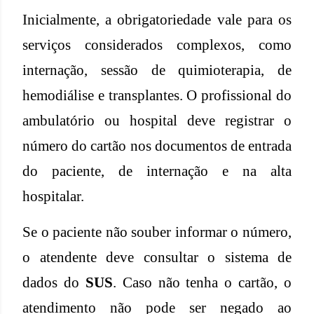
Inicialmente, a obrigatoriedade vale para os
serviços considerados complexos, como
internação, sessão de quimioterapia, de
hemodiálise e transplantes. O profissional do
ambulatório ou hospital deve registrar o
número do cartão nos documentos de entrada
do paciente, de internação e na alta
hospitalar.
Se o paciente não souber informar o número,
o atendente deve consultar o sistema de
dados do
SUS
. Caso não tenha o cartão, o
atendimento não pode ser negado ao