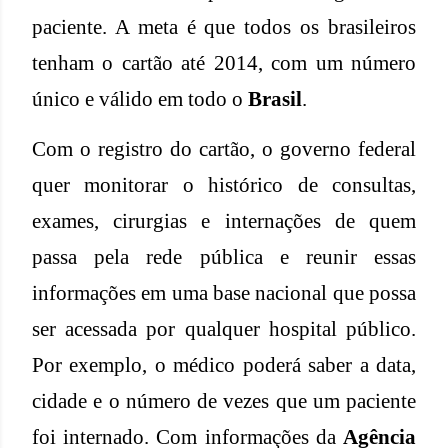
paciente. A meta é que todos os brasileiros
tenham o cartão até 2014, com um número
único e válido em todo o
Brasil
.
Com o registro do cartão, o governo federal
quer monitorar o histórico de consultas,
exames, cirurgias e internações de quem
passa pela rede pública e reunir essas
informações em uma base nacional que possa
ser acessada por qualquer hospital público.
Por exemplo, o médico poderá saber a data,
cidade e o número de vezes que um paciente
foi internado. Com informações da
Agência