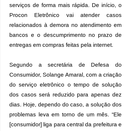
serviços de forma mais rápida. De início, o
Procon Eletrônico vai atender casos
relacionados à demora no atendimento em
bancos e o descumprimento no prazo de
entregas em compras feitas pela internet.
Segundo a secretária de Defesa do
Consumidor, Solange Amaral, com a criação
do serviço eletrônico o tempo de solução
dos casos será reduzido para apenas dez
dias. Hoje, dependo do caso, a solução dos
problemas leva em torno de um mês. “Ele
[consumidor] liga para central da prefeitura e