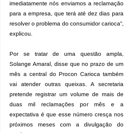
imediatamente nós enviamos a reclamação
para a empresa, que terá até dez dias para
resolver o problema do consumidor carioca”,
explicou.
Por se tratar de uma questão ampla,
Solange Amaral, disse que no prazo de um
mês a central do Procon Carioca também
vai atender outras queixas. A secretaria
pretende registrar um volume de mais de
duas mil reclamações por mês e a
expectativa é que esse número cresça nos
próximos meses com a divulgação do