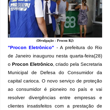
(Divulgação - Procon RJ)
"Procon Eletrônico"
-
A prefeitura do Rio
de Janeiro inaugurou nesta quarta-feira(28)
o
Procon Eletrônico
, criado pela Secretaria
Municipal de Defesa do Consumidor da
capital carioca. O novo serviço de proteção
ao consumidor é pioneiro no país e vai
resolver divergências entre empresas e
clientes insatisfeitos com a prestação de