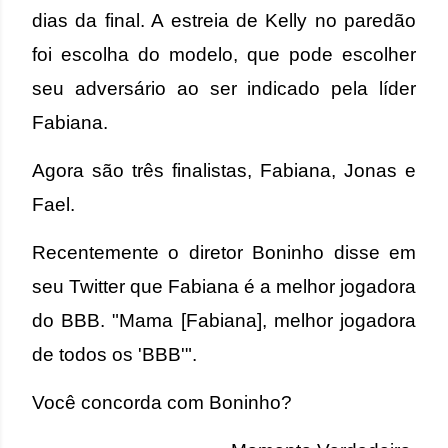
dias da final. A estreia de Kelly no paredão
foi escolha do modelo, que pode escolher
seu adversário ao ser indicado pela líder
Fabiana.
Agora são três finalistas, Fabiana, Jonas e
Fael.
Recentemente o diretor Boninho disse em
seu Twitter que Fabiana é a melhor jogadora
do BBB.
"Mama [Fabiana], melhor jogadora
de todos os 'BBB'".
Você concorda com Boninho?