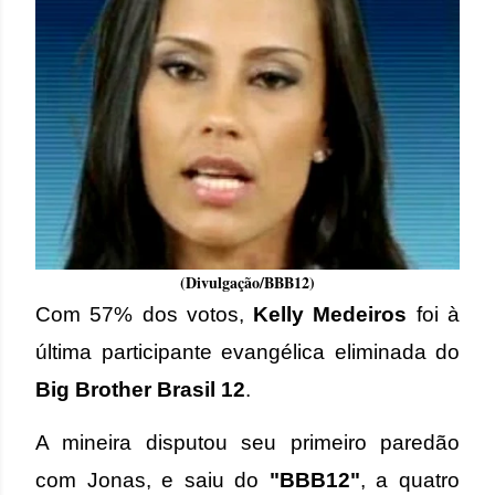
(Divulgação/BBB12)
Com 57% dos votos,
Kelly Medeiros
foi à
última participante evangélica eliminada do
Big Brother Brasil 12
.
A mineira disputou seu primeiro paredão
com Jonas, e saiu do
"BBB12"
, a quatro