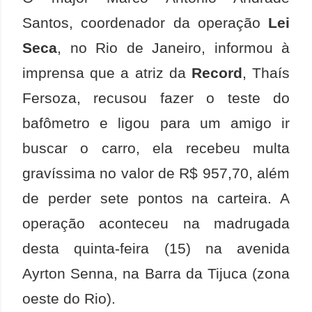
Santos, coordenador da operação
Lei
Seca
, no Rio de Janeiro, informou à
imprensa que a atriz da
Record
, Thaís
Fersoza, recusou fazer o teste do
bafômetro e ligou para um amigo ir
buscar o carro, ela recebeu multa
gravíssima no valor de R$ 957,70, além
de perder sete pontos na carteira. A
operação aconteceu na madrugada
desta quinta-feira (15) na avenida
Ayrton Senna, na Barra da Tijuca (zona
oeste do Rio).