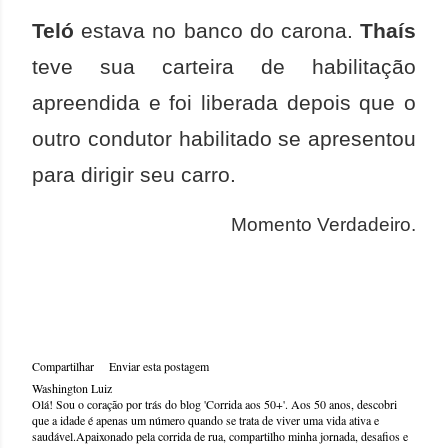
Teló
estava no banco do carona.
Thaís
teve sua carteira de habilitação
apreendida e foi liberada depois que o
outro condutor habilitado se apresentou
para dirigir seu carro.
Momento Verdadeiro.
Compartilhar
Enviar esta postagem
Washington Luiz
Olá! Sou o coração por trás do blog 'Corrida aos 50+'. Aos 50 anos, descobri
que a idade é apenas um número quando se trata de viver uma vida ativa e
saudável.Apaixonado pela corrida de rua, compartilho minha jornada, desafios e