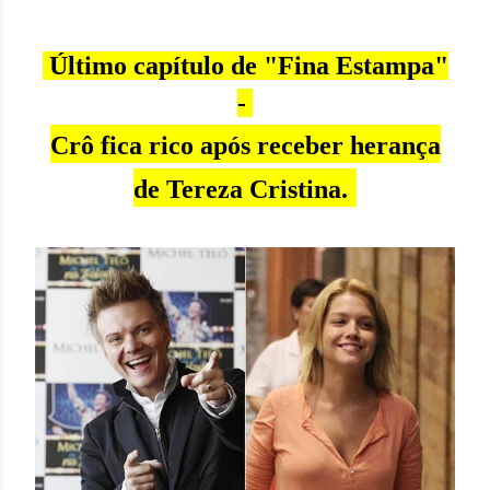
Último capítulo de "Fina Estampa"
-
Crô fica rico após receber herança
de Tereza Cristina.