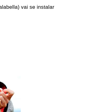
bella) vai se instalar