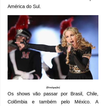
América do Sul.
(Divulgação)
Os shows vão passar por Brasil, Chile,
Colômbia e também pelo México. A