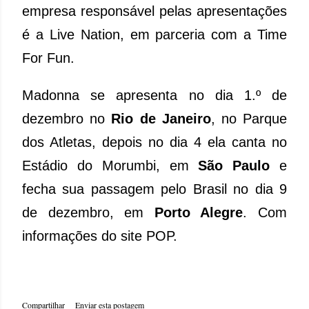
empresa responsável pelas apresentações
é a Live Nation, em parceria com a Time
For Fun.
Madonna se apresenta no dia 1.º de
dezembro no
Rio de Janeiro
, no Parque
dos Atletas, depois no dia 4 ela canta no
Estádio do Morumbi, em
São Paulo
e
fecha sua passagem pelo Brasil no dia 9
de dezembro, em
Porto Alegre
. Com
informações do site POP.
Compartilhar
Enviar esta postagem