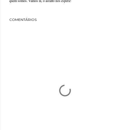
quem somos. Vamos lá, o asfalto nos espera!
COMENTÁRIOS