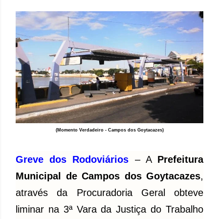
(Momento Verdadeiro - Campos dos Goytacazes)
Greve dos Rodoviários
– A
Prefeitura
Municipal de Campos dos Goytacazes
,
através da Procuradoria Geral obteve
liminar na 3ª Vara da Justiça do Trabalho