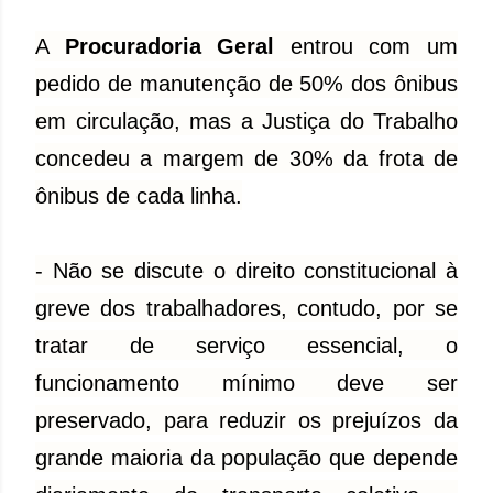
A
Procuradoria Geral
entrou com um
pedido de manutenção de 50% dos ônibus
em circulação, mas a Justiça do Trabalho
concedeu a margem de 30% da frota de
ônibus de cada linha.
- Não se discute o direito constitucional à
greve dos trabalhadores, contudo, por se
tratar de serviço essencial, o
funcionamento mínimo deve ser
preservado, para reduzir os prejuízos da
grande maioria da população que depende