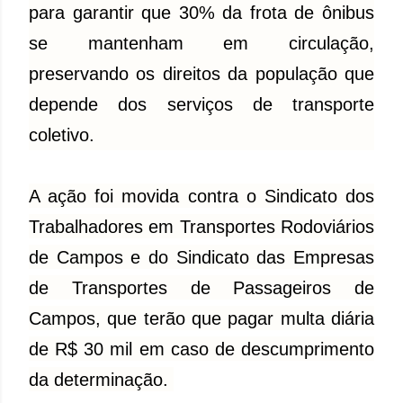
para garantir que 30% da frota de ônibus
se mantenham em circulação,
preservando os direitos da população que
depende dos serviços de transporte
coletivo.
A ação foi movida contra o Sindicato dos
Trabalhadores em Transportes Rodoviários
de Campos e do Sindicato das Empresas
de Transportes de Passageiros de
Campos, que terão que pagar multa diária
de R$ 30 mil em caso de descumprimento
da determinação.