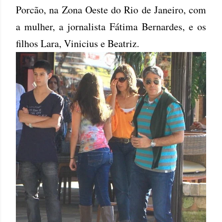
Porcão, na Zona Oeste do Rio de Janeiro, com
a mulher, a jornalista Fátima Bernardes, e os
filhos Lara, Vinicius e Beatriz.