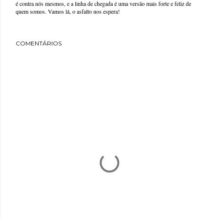
é contra nós mesmos, e a linha de chegada é uma versão mais forte e feliz de
quem somos. Vamos lá, o asfalto nos espera!
COMENTÁRIOS