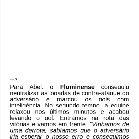
-->
Para Abel, o
Fluminense
conseguiu
neutralizar as jogadas de contra-ataque do
adversário e marcou os gols com
inteligência. No segundo tempo, a equipe
relaxou nos últimos minutos e acabou
levando o gol. Entramos na rota das
vitórias e vamos em frente.
"Vínhamos de
uma derrota, sabíamos que o adversário
iria esperar o nosso erro e conseguimos