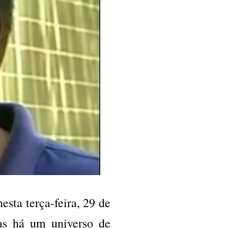
esta terça-feira, 29 de
mas há um universo de