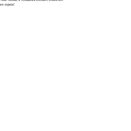
nos espera!