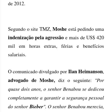
de 2012.
Moshe
Segundo o site TMZ,
está pedindo uma
indenização pela agressão
e mais de US$ 420
mil em horas extras, férias e benefícios
salariais.
Ilan Heimanson
O comunicado divulgado por
,
advogado de Moshe,
diz o seguinte:
"Por
quase dois anos, o senhor Benabou se dedicou
completamente a garantir a segurança pessoal
Bieber
do senhor
". O senhor Benabou merecia,