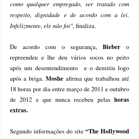
como qualquer empregado, ser tratado com
respeito, dignidade e de acordo com a lei.
Infelizmente, ele não foi"
, finaliza.
Bieber
De acordo com o segurança,
o
repreendeu e lhe deu vários socos no peito
após um desentendimento e o demitiu logo
Moshe
após a briga.
afirma que trabalhou até
18 horas por dia entre março de 2011 e outubro
horas
de 2012 e que nunca recebeu pelas
extras.
“The Hollywood
Segundo informações do site