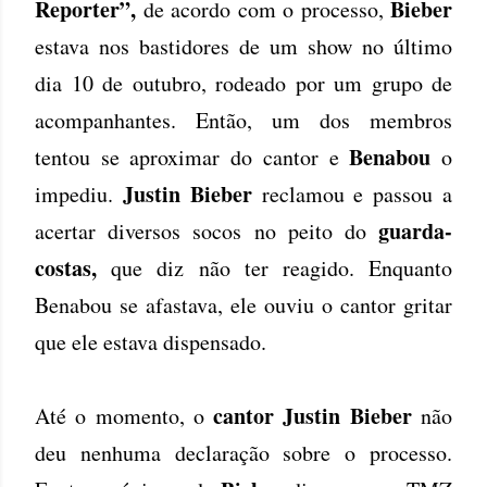
Reporter”,
Bieber
de acordo com o processo,
estava nos bastidores de um show no último
dia 10 de outubro, rodeado por um grupo de
acompanhantes. Então, um dos membros
Benabou
tentou se aproximar do cantor e
o
Justin Bieber
impediu.
reclamou e passou a
guarda-
acertar diversos socos no peito do
costas,
que diz não ter reagido. Enquanto
Benabou se afastava, ele ouviu o cantor gritar
que ele estava dispensado.
cantor Justin Bieber
Até o momento, o
não
deu nenhuma declaração sobre o processo.