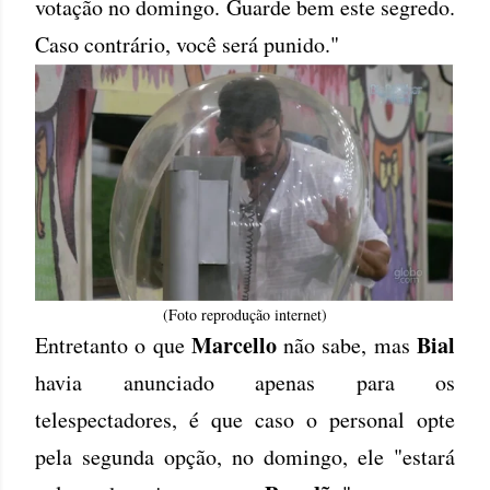
votação no domingo. Guarde bem este segredo.
Caso contrário, você será punido."
(Foto reprodução internet)
Marcello
Bial
Entretanto o que
não sabe, mas
havia anunciado apenas para os
telespectadores, é que caso o personal opte
pela segunda opção, no domingo, ele "estará