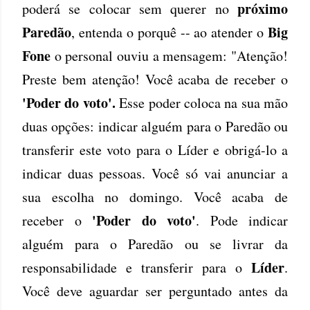
próximo
poderá se colocar sem querer no
Paredão
Big
, entenda o porquê -- ao atender o
Fone
o personal ouviu a mensagem: "Atenção!
Preste bem atenção! Você acaba de receber o
'Poder do voto'.
Esse poder coloca na sua mão
duas opções: indicar alguém para o Paredão ou
transferir este voto para o Líder e obrigá-lo a
indicar duas pessoas. Você só vai anunciar a
sua escolha no domingo. Você acaba de
'Poder do voto'
receber o
. Pode indicar
alguém para o Paredão ou se livrar da
Líder
responsabilidade e transferir para o
.
Você deve aguardar ser perguntado antes da