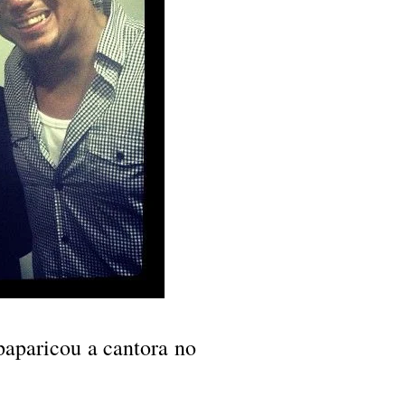
aparicou a cantora no