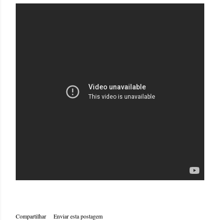
Compartilhar
Enviar esta postagem