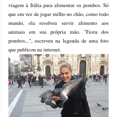
viagem à Itália para alimentar os pombos. Só
que em vez de jogar milho no chão, como todo
mundo, ela resolveu servir alimento aos
animais em sua própria mão. "Festa dos
pombos...", escreveu na legenda de uma foto
que publicou na internet.