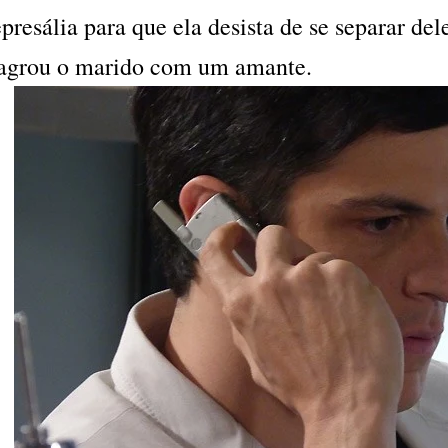
epresália para que ela desista de se separar del
lagrou o marido com um amante.