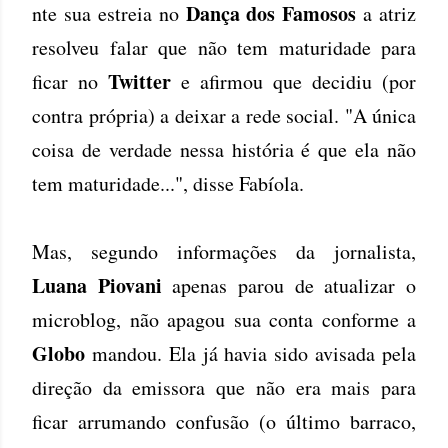
Dança dos Famosos
nte sua estreia no
a atriz
resolveu falar que não tem maturidade para
Twitter
ficar no
e afirmou que decidiu (por
contra própria) a deixar a rede social. "A única
coisa de verdade nessa história é que ela não
tem maturidade...", disse Fabíola.
Mas, segundo informações da jornalista,
Luana Piovani
apenas parou de atualizar o
microblog, não apagou sua conta conforme a
Globo
mandou. Ela já havia sido avisada pela
direção da emissora que não era mais para
ficar arrumando confusão (o último barraco,