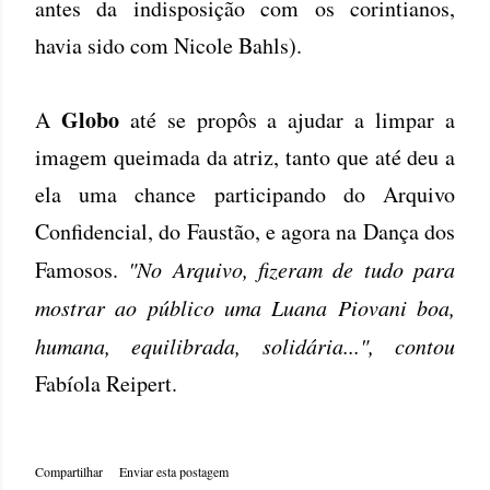
antes da indisposição com os corintianos,
havia sido com Nicole Bahls).
Globo
A
até se propôs a ajudar a limpar a
imagem queimada da atriz, tanto que até deu a
ela uma chance participando do Arquivo
Confidencial, do Faustão, e agora na Dança dos
Famosos.
"No Arquivo, fizeram de tudo para
mostrar ao público uma Luana Piovani boa,
humana, equilibrada, solidária...", contou
Fabíola Reipert.
Compartilhar
Enviar esta postagem