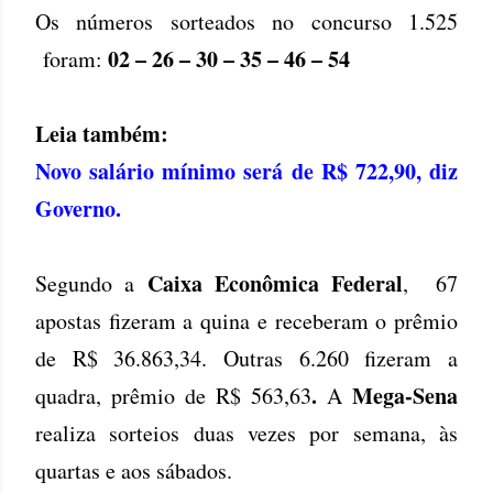
Os números sorteados no concurso 1.525
02 – 26 – 30 – 35 – 46 – 54
foram:
Leia também:
Novo salário mínimo será de R$ 722,90, diz
Governo.
Caixa Econômica Federal
Segundo a
, 67
apostas fizeram a quina e receberam o prêmio
de R$ 36.863,34. Outras 6.260 fizeram a
.
Mega-Sena
quadra, prêmio de R$ 563,63
A
realiza sorteios duas vezes por semana, às
quartas e aos sábados.