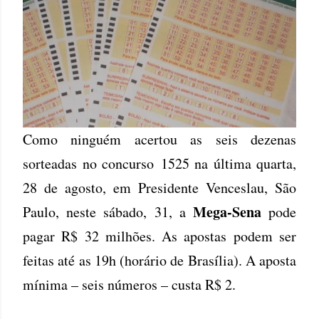
Como ninguém acertou as seis dezenas
sorteadas no concurso 1525 na última quarta,
28 de agosto, em Presidente Venceslau, São
Mega-Sena
Paulo, neste sábado, 31, a
pode
pagar R$ 32 milhões. As apostas podem ser
feitas até as 19h (horário de Brasília). A aposta
mínima – seis números – custa R$ 2.