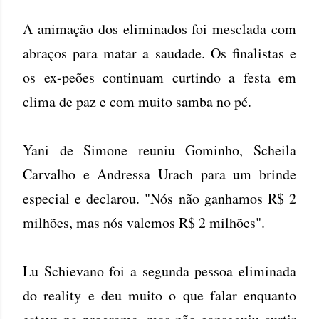
A animação dos eliminados foi mesclada com
abraços para matar a saudade. Os finalistas e
os ex-peões continuam curtindo a festa em
clima de paz e com muito samba no pé.
Yani de Simone reuniu Gominho, Scheila
Carvalho e Andressa Urach para um brinde
especial e declarou. "Nós não ganhamos R$ 2
milhões, mas nós valemos R$ 2 milhões".
Lu Schievano foi a segunda pessoa eliminada
do reality e deu muito o que falar enquanto