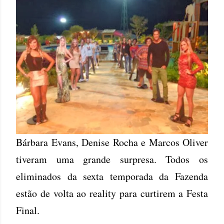
Bárbara Evans, Denise Rocha e Marcos Oliver
tiveram uma grande surpresa. Todos os
eliminados da sexta temporada da Fazenda
estão de volta ao reality para curtirem a Festa
Final.