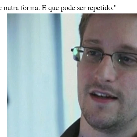
e outra forma. E que pode ser repetido."