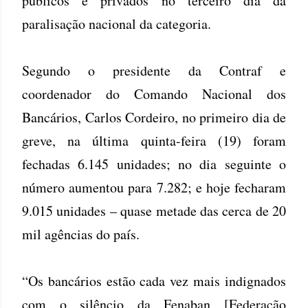
públicos e privados no terceiro dia da
paralisação nacional da categoria.
Segundo o presidente da Contraf e
coordenador do Comando Nacional dos
Bancários, Carlos Cordeiro, no primeiro dia de
greve, na última quinta-feira (19) foram
fechadas 6.145 unidades; no dia seguinte o
número aumentou para 7.282; e hoje fecharam
9.015 unidades – quase metade das cerca de 20
mil agências do país.
“Os bancários estão cada vez mais indignados
com o silêncio da Fenaban [Federação