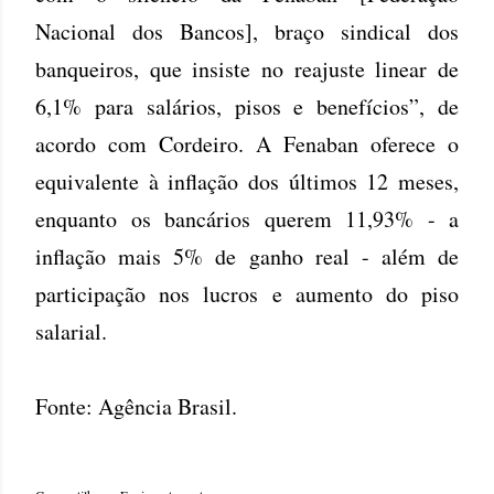
Nacional dos Bancos], braço sindical dos
banqueiros, que insiste no reajuste linear de
6,1% para salários, pisos e benefícios”, de
acordo com Cordeiro. A Fenaban oferece o
equivalente à inflação dos últimos 12 meses,
enquanto os bancários querem 11,93% - a
inflação mais 5% de ganho real - além de
participação nos lucros e aumento do piso
salarial.
Fonte: Agência Brasil.