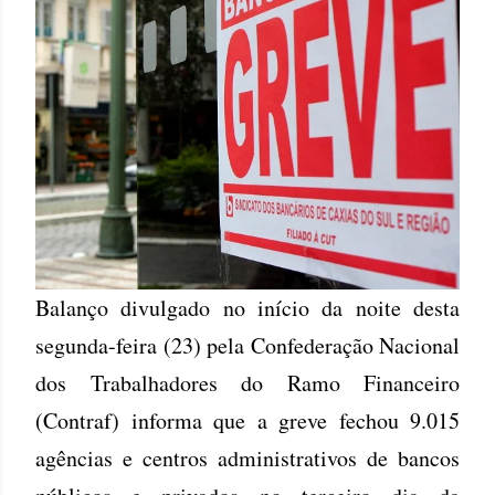
Balanço divulgado no início da noite desta
segunda-feira (23) pela Confederação Nacional
dos Trabalhadores do Ramo Financeiro
(Contraf) informa que a greve fechou 9.015
agências e centros administrativos de bancos