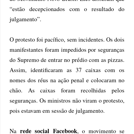
“estão decepcionados com o resultado do
julgamento”.
O protesto foi pacífico, sem incidentes. Os dois
manifestantes foram impedidos por seguranças
do Supremo de entrar no prédio com as pizzas.
Assim, identificaram as 37 caixas com os
nomes dos réus na ação penal e colocaram no
chão. As caixas foram recolhidas pelos
seguranças. Os ministros não viram o protesto,
pois estavam em sessão de julgamento.
rede social Facebook
Na
, o movimento se