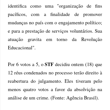
identifica como uma "organização de fins
pacíficos, com a finalidade de promover
mudanças no país com o engajamento político;
e para a prestação de serviços voluntários. Sua
atuação gravita em torno da Revolução
Educacional".
STF
Por 6 votos a 5, o
decidiu ontem (18) que
12 réus condenados no processo terão direito à
reabertura do julgamento. Eles tiveram pelo
menos quatro votos a favor da absolvição na
análise de um crime. (Fonte: Agência Brasil).