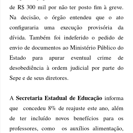
de R$ 300 mil por não ter posto fim à greve.
Na decisão, o órgão entendeu que o ato
configuraria uma execução provisória da
dívida. Também foi indeferido o pedido de
envio de documentos ao Ministério Público do
Estado para apurar eventual crime de
desobediência à ordem judicial por parte do
Sepe e de seus diretores.
Secretaria Estadual de Educação
A
informa
que concedeu 8% de reajuste este ano, além
de ter incluído novos benefícios para os
professores, como os auxílios alimentação,