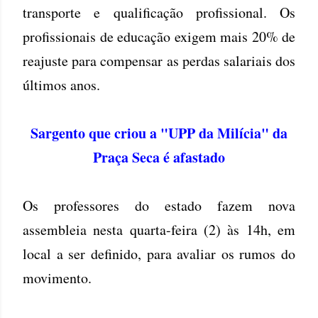
transporte e qualificação profissional. Os
profissionais de educação exigem mais 20% de
reajuste para compensar as perdas salariais dos
últimos anos.
Sargento que criou a "UPP da Milícia" da
Praça Seca é afastado
Os professores do estado fazem nova
assembleia nesta quarta-feira (2) às 14h, em
local a ser definido, para avaliar os rumos do
movimento.