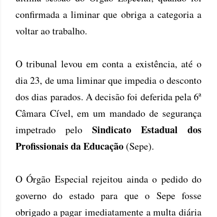
confirmada a liminar que obriga a categoria a
voltar ao trabalho.
O tribunal levou em conta a existência, até o
dia 23, de uma liminar que impedia o desconto
dos dias parados. A decisão foi deferida pela 6ª
Câmara Cível, em um mandado de segurança
Sindicato Estadual dos
impetrado pelo
Profissionais da Educação
(Sepe).
O Órgão Especial rejeitou ainda o pedido do
governo do estado para que o Sepe fosse
obrigado a pagar imediatamente a multa diária