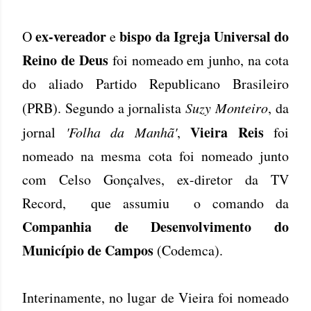
ex-vereador
bispo da Igreja Universal do
O
e
Reino de Deus
foi nomeado em junho, na cota
do aliado Partido Republicano Brasileiro
(PRB). Segundo a jornalista
Suzy Monteiro
, da
Vieira Reis
jornal
'Folha da Manhã'
,
foi
nomeado na mesma cota foi nomeado junto
com Celso Gonçalves, ex-diretor da TV
Record, que assumiu o comando da
Companhia de Desenvolvimento do
Município de Campos
(Codemca).
Interinamente, no lugar de Vieira foi nomeado