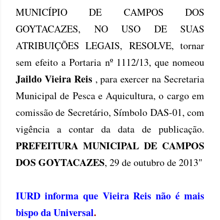
MUNICÍPIO DE CAMPOS DOS
GOYTACAZES, NO USO DE SUAS
ATRIBUIÇÕES LEGAIS, RESOLVE, tornar
sem efeito a Portaria nº 1112/13, que nomeou
Jaildo Vieira Reis
, para exercer na Secretaria
Municipal de Pesca e Aquicultura, o cargo em
comissão de Secretário, Símbolo DAS-01, com
vigência a contar da data de publicação.
PREFEITURA MUNICIPAL DE CAMPOS
DOS GOYTACAZES
, 29 de outubro de 2013"
IURD informa que Vieira Reis não é mais
bispo da Universal
.