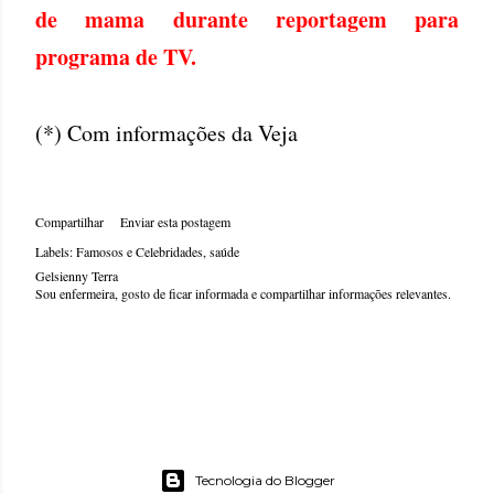
de mama durante reportagem para
programa de TV.
(*) Com informações da Veja
Compartilhar
Enviar esta postagem
Labels:
Famosos e Celebridades
saúde
Gelsienny Terra
Sou enfermeira, gosto de ficar informada e compartilhar informações relevantes.
Tecnologia do Blogger