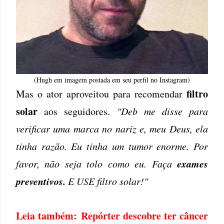
(Hugh em imagem postada em seu perfil no Instagram)
filtro
Mas o ator aproveitou para recomendar
solar
aos seguidores.
"Deb me disse para
verificar uma marca no nariz e, meu Deus, ela
tinha razão. Eu tinha um tumor enorme. Por
exames
favor, não seja tolo como eu. Faça
preventivos.
E USE filtro solar!"
Leia também:
Repórter descobre ter câncer