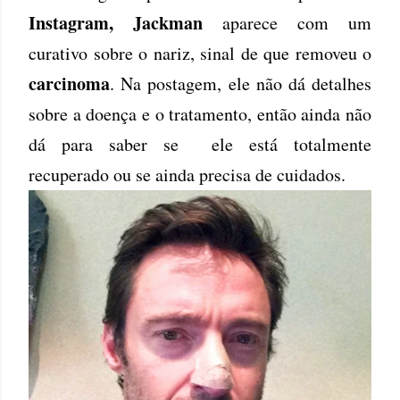
Instagram,
Jackman
aparece com um
curativo sobre o nariz, sinal de que removeu o
carcinoma
. Na postagem, ele não dá detalhes
sobre a doença e o tratamento, então ainda não
dá para saber se ele está totalmente
recuperado ou se ainda precisa de cuidados.