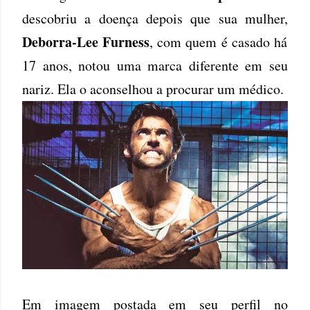
descobriu a doença depois que sua mulher,
Deborra-Lee Furness
, com quem é casado há
17 anos, notou uma marca diferente em seu
nariz. Ela o aconselhou a procurar um médico.
Em imagem postada em seu perfil no