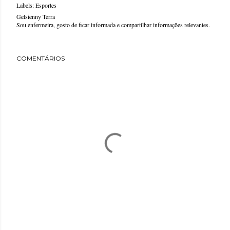
Labels:
Esportes
Gelsienny Terra
Sou enfermeira, gosto de ficar informada e compartilhar informações relevantes.
COMENTÁRIOS