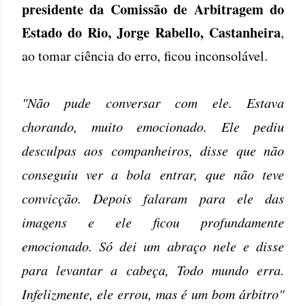
presidente da Comissão de Arbitragem do
Estado do Rio, Jorge Rabello, Castanheira
,
ao tomar ciência do erro, ficou inconsolável.
"Não pude conversar com ele. Estava
chorando, muito emocionado. Ele pediu
desculpas aos companheiros, disse que não
conseguiu ver a bola entrar, que não teve
convicção. Depois falaram para ele das
imagens e ele ficou profundamente
emocionado. Só dei um abraço nele e disse
para levantar a cabeça, Todo mundo erra.
Infelizmente, ele errou, mas é um bom árbitro"