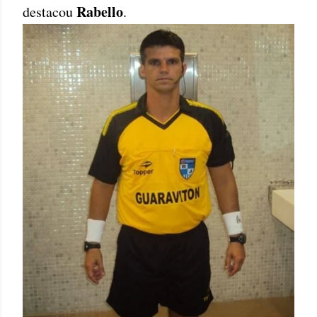
Rabello
destacou
.