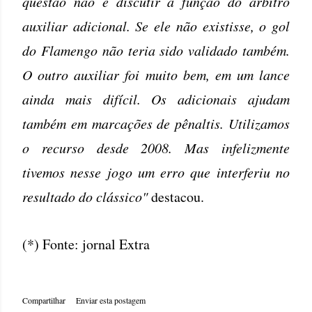
questão não é discutir a função do árbitro
auxiliar adicional. Se ele não existisse, o gol
do Flamengo não teria sido validado também.
O outro auxiliar foi muito bem, em um lance
ainda mais difícil. Os adicionais ajudam
também em marcações de pênaltis. Utilizamos
o recurso desde 2008. Mas infelizmente
tivemos nesse jogo um erro que interferiu no
resultado do clássico"
destacou.
(*) Fonte: jornal Extra
Compartilhar
Enviar esta postagem